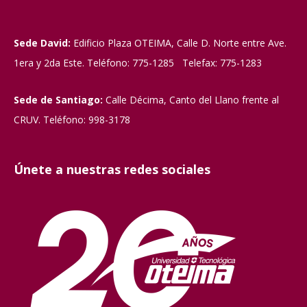
Sede David:
Edificio Plaza OTEIMA, Calle D. Norte entre Ave.
1era y 2da Este. Teléfono: 775-1285 Telefax: 775-1283
Sede de Santiago:
Calle Décima, Canto del Llano frente al
CRUV. Teléfono: 998-3178
Únete a nuestras redes sociales