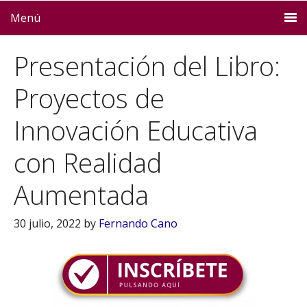
Menú
Presentación del Libro:
Proyectos de
Innovación Educativa
con Realidad
Aumentada
30 julio, 2022
by
Fernando Cano