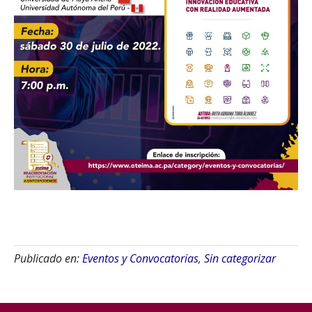
Publicado en:
Eventos y Convocatorias
,
Sin categorizar