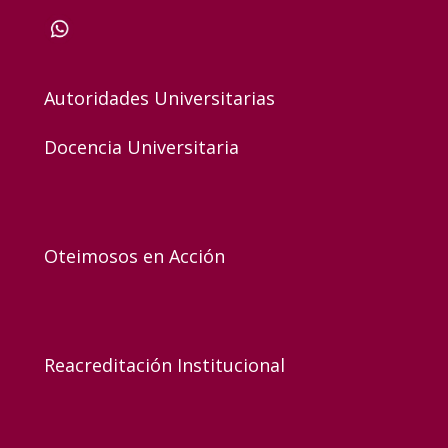
Autoridades Universitarias
Docencia Universitaria
Oteimosos en Acción
Reacreditación Institucional