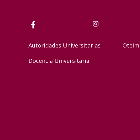
Autoridades Universitarias
Oteim
Docencia Universitaria