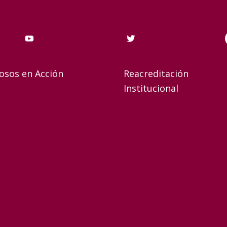
osos en Acción
Reacreditación
Institucional