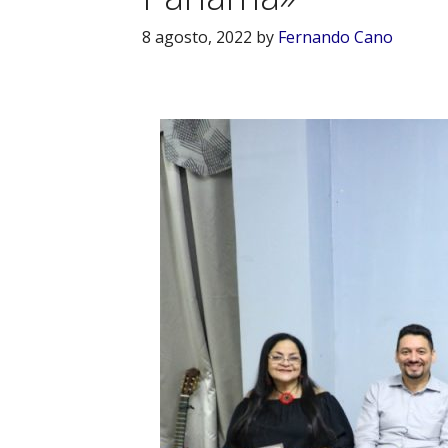
8 agosto, 2022
by
Fernando Cano