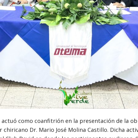
actuó como coanfitrión en la presentación de la ob
 chiricano Dr. Mario José Molina Castillo. Dicha acti