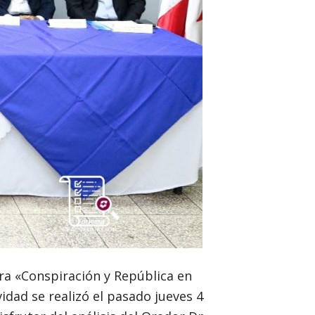
ra «Conspiración y República en
vidad se realizó el pasado jueves 4