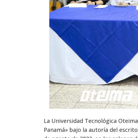
La Universidad Tecnológica Oteima 
Panamá» bajo la autoría del escritor