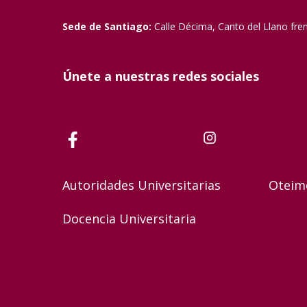
Sede de Santiago:
Calle Décima, Canto del Llano fre
Únete a nuestras redes sociales
Autoridades Universitarias
Oteim
Docencia Universitaria