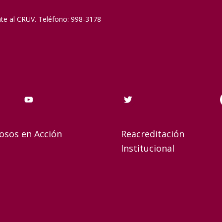
nte al CRUV. Teléfono: 998-3178
osos en Acción
Reacreditación
Institucional