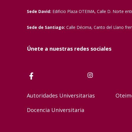
Sede David:
Edificio Plaza OTEIMA, Calle D. Norte ent
Sede de Santiago:
Calle Décima, Canto del Llano fre
Únete a nuestras redes sociales
Autoridades Universitarias
Oteim
Docencia Universitaria