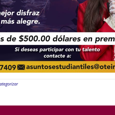
categorizar