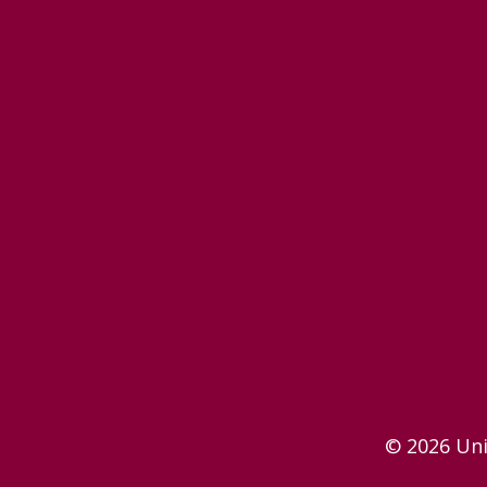
© 2026 Uni