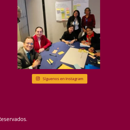
Síguenos en Instagram
Reservados.