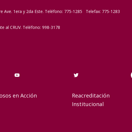
re Ave. 1era y 2da Este. Teléfono: 775-1285 Telefax: 775-1283
nte al CRUV. Teléfono: 998-3178
osos en Acción
Reacreditación
Institucional