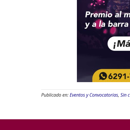
Publicado en:
Eventos y Convocatorias
,
Sin 