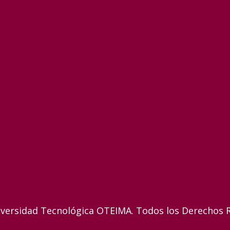
versidad Tecnológica OTEIMA. Todos los Derechos 