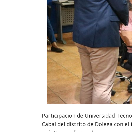
Participación de Universidad Tecno
Cabal del distrito de Dolega con el