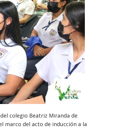
del colegio Beatriz Miranda de
l marco del acto de inducción a la