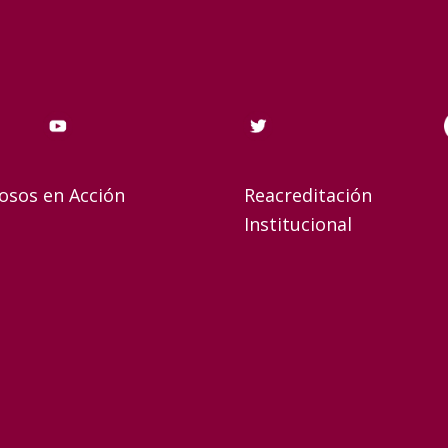
osos en Acción
Reacreditación
Institucional