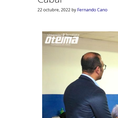
22 octubre, 2022
by
Fernando Cano