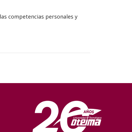
 las competencias personales y