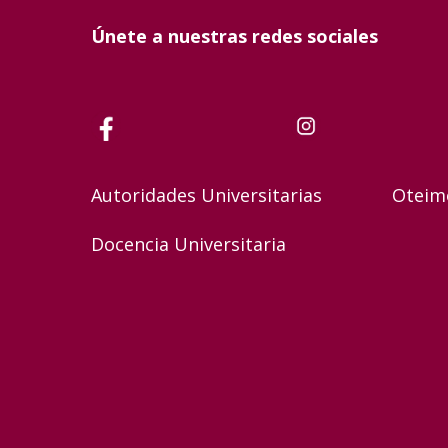
Únete a nuestras redes sociales
Autoridades Universitarias
Oteim
Docencia Universitaria