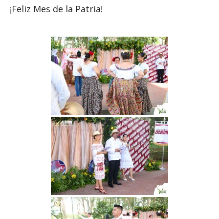
¡Feliz Mes de la Patria!