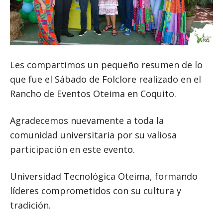
Les compartimos un pequeño resumen de lo
que fue el Sábado de Folclore realizado en el
Rancho de Eventos Oteima en Coquito.
Agradecemos nuevamente a toda la
comunidad universitaria por su valiosa
participación en este evento.
Universidad Tecnológica Oteima, formando
líderes comprometidos con su cultura y
tradición.