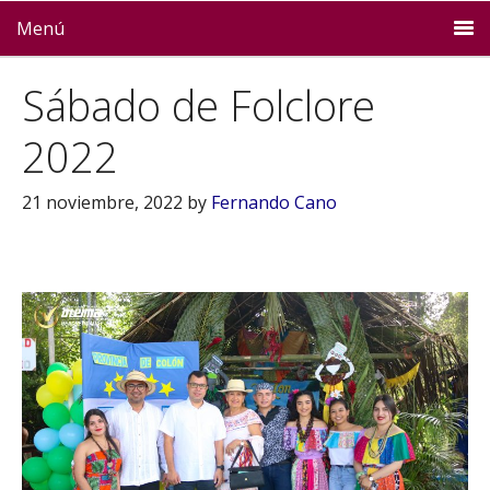
Menú
Sábado de Folclore
2022
21 noviembre, 2022
by
Fernando Cano