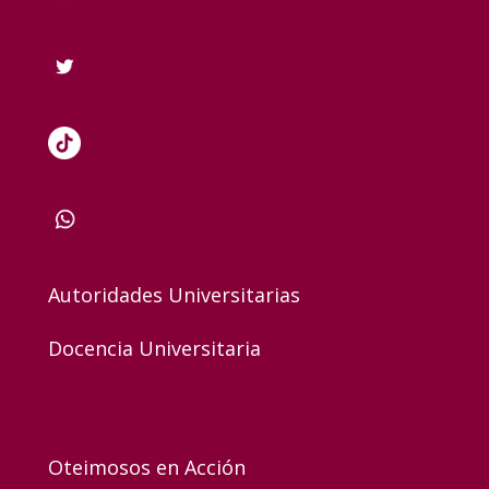
Autoridades Universitarias
Docencia Universitaria
Oteimosos en Acción