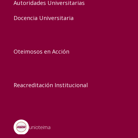
Autoridades Universitarias
Docencia Universitaria
Oteimosos en Acción
Reacreditación Institucional
unioteima