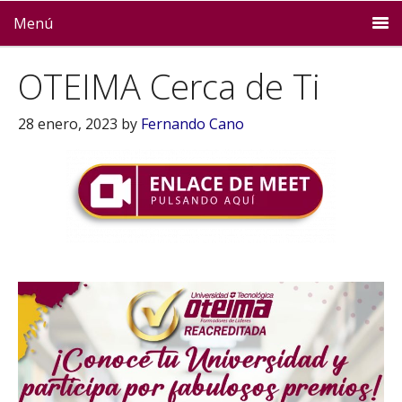
Menú
OTEIMA Cerca de Ti
28 enero, 2023
by
Fernando Cano