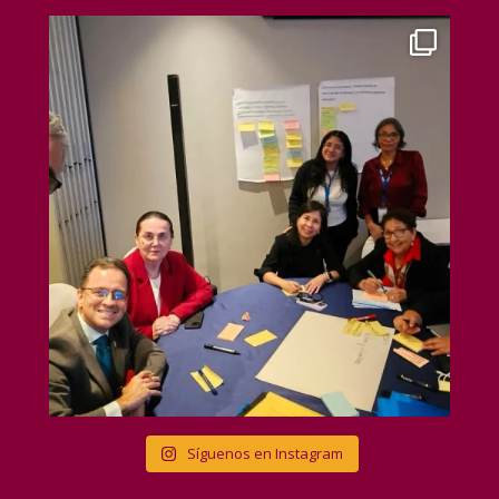
Síguenos en Instagram