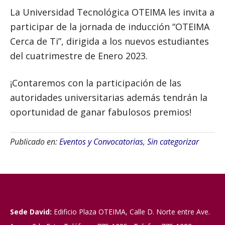
La Universidad Tecnológica OTEIMA les invita a
participar de la jornada de inducción “OTEIMA
Cerca de Ti”, dirigida a los nuevos estudiantes
del cuatrimestre de Enero 2023.
¡Contaremos con la participación de las
autoridades universitarias además tendrán la
oportunidad de ganar fabulosos premios!
Publicado en:
Eventos y Convocatorias
,
Sin categorizar
Sede David:
Edificio Plaza OTEIMA, Calle D. Norte entre Ave.