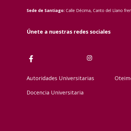
Sede de Santiago:
Calle Décima, Canto del Llano fre
Únete a nuestras redes sociales
Autoridades Universitarias
Oteim
Docencia Universitaria