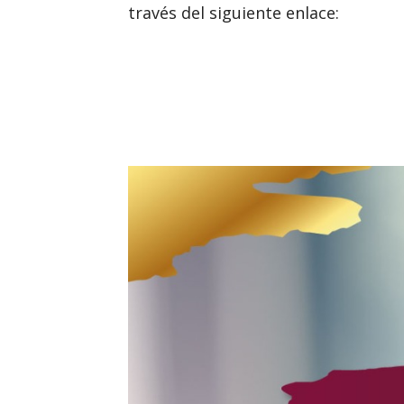
través del siguiente enlace: