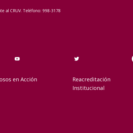
nte al CRUV. Teléfono: 998-3178
osos en Acción
Reacreditación
Institucional