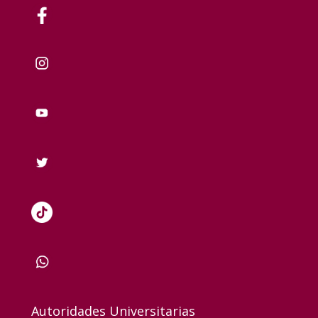
Autoridades Universitarias