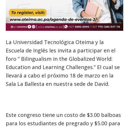
La Universidad Tecnológica Oteima y la
Escuela de Inglés les invita a participar en el
foro ‘’ Bilingualism in the Globalized World:
Education and Learning Challenges.’’ El cual se
llevará a cabo el próximo 18 de marzo en la
Sala La Ballesta en nuestra sede de David.
Este congreso tiene un costo de $3.00 balboas
para los estudiantes de pregrado y $5.00 para