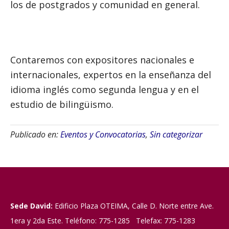
los de postgrados y comunidad en general.
Contaremos con expositores nacionales e
internacionales, expertos en la enseñanza del
idioma inglés como segunda lengua y en el
estudio de bilingüismo.
Publicado en:
Eventos y Convocatorias
,
Sin categorizar
Sede David:
Edificio Plaza OTEIMA, Calle D. Norte entre Ave.
1era y 2da Este. Teléfono: 775-1285 Telefax: 775-1283