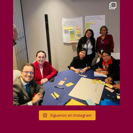
Síguenos en Instagram