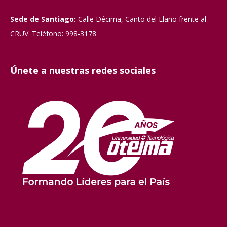
Sede de Santiago:
Calle Décima, Canto del Llano frente al
CRUV. Teléfono: 998-3178
Únete a nuestras redes sociales