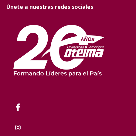
Únete a nuestras redes sociales