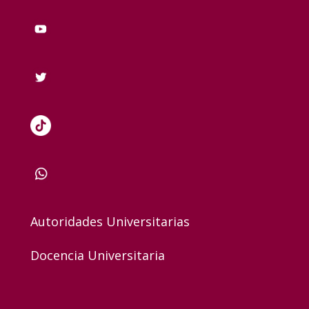
Autoridades Universitarias
Docencia Universitaria