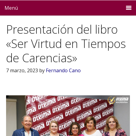
Menú
Presentación del libro
«Ser Virtud en Tiempos
de Carencias»
7 marzo, 2023
by
Fernando Cano