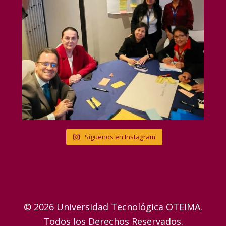
Síguenos en Instagram
© 2026 Universidad Tecnológica OTEIMA.
Todos los Derechos Reservados.