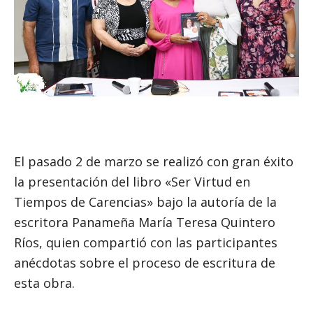
El pasado 2 de marzo se realizó con gran éxito
la presentación del libro «Ser Virtud en
Tiempos de Carencias» bajo la autoría de la
escritora Panameña María Teresa Quintero
Ríos, quien compartió con las participantes
anécdotas sobre el proceso de escritura de
esta obra.