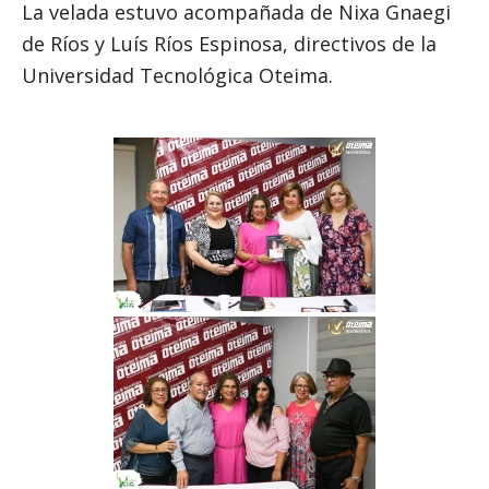
La velada estuvo acompañada de Nixa Gnaegi
de Ríos y Luís Ríos Espinosa, directivos de la
Universidad Tecnológica Oteima.