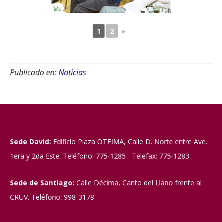
1
2
►
Publicado en:
Noticias
Sede David:
Edificio Plaza OTEIMA, Calle D. Norte entre Ave.
1era y 2da Este. Teléfono: 775-1285 Telefax: 775-1283
Sede de Santiago:
Calle Décima, Canto del Llano frente al
CRUV. Teléfono: 998-3178