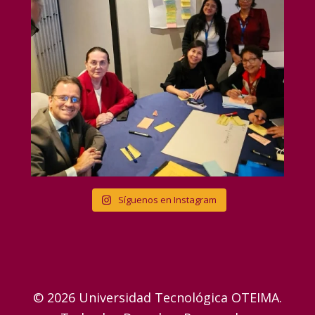
Síguenos en Instagram
© 2026 Universidad Tecnológica OTEIMA.