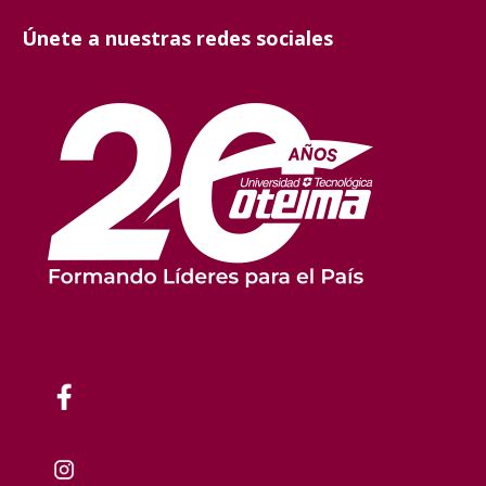
Únete a nuestras redes sociales