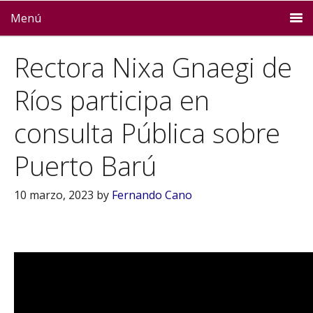
Menú
Rectora Nixa Gnaegi de
Ríos participa en
consulta Pública sobre
Puerto Barú
10 marzo, 2023
by
Fernando Cano