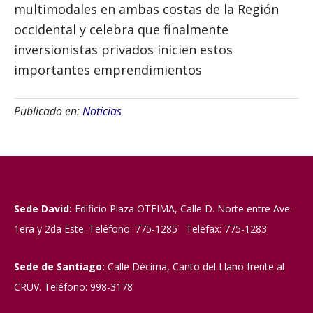
multimodales en ambas costas de la Región
occidental y celebra que finalmente
inversionistas privados inicien estos
importantes emprendimientos
Publicado en:
Noticias
Sede David:
Edificio Plaza OTEIMA, Calle D. Norte entre Ave.
1era y 2da Este. Teléfono: 775-1285 Telefax: 775-1283
Sede de Santiago:
Calle Décima, Canto del Llano frente al
CRUV. Teléfono: 998-3178