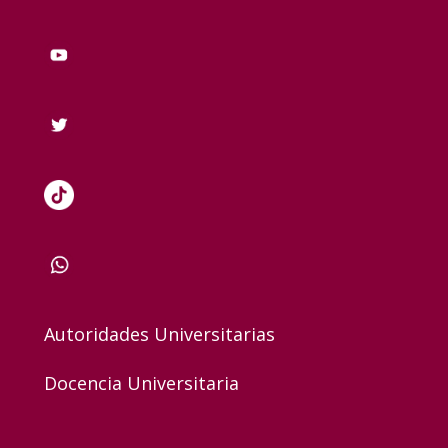
Autoridades Universitarias
Docencia Universitaria