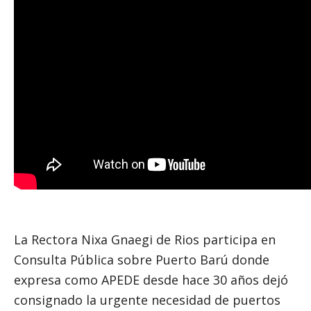
La Rectora Nixa Gnaegi de Rios participa en
Consulta Pública sobre Puerto Barú donde
expresa como APEDE desde hace 30 años dejó
consignado la urgente necesidad de puertos