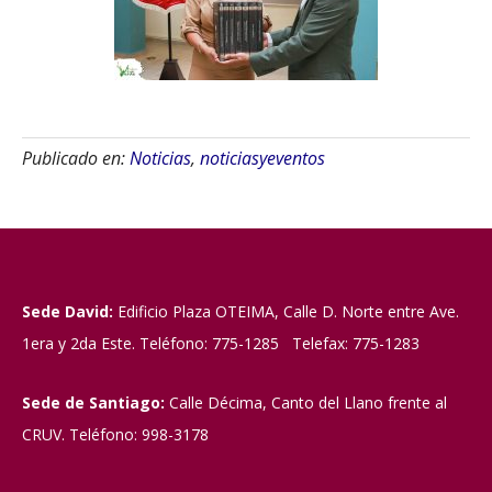
Publicado en:
Noticias
,
noticiasyeventos
Sede David:
Edificio Plaza OTEIMA, Calle D. Norte entre Ave.
1era y 2da Este. Teléfono: 775-1285 Telefax: 775-1283
Sede de Santiago:
Calle Décima, Canto del Llano frente al
CRUV. Teléfono: 998-3178