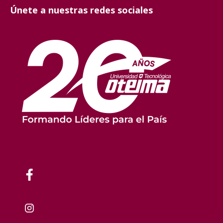
Únete a nuestras redes sociales