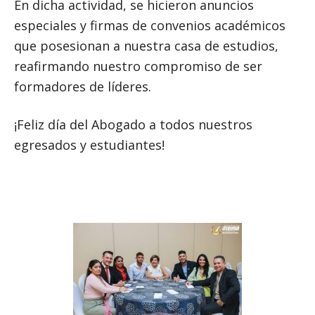
En dicha actividad, se hicieron anuncios
especiales y firmas de convenios académicos
que posesionan a nuestra casa de estudios,
reafirmando nuestro compromiso de ser
formadores de líderes.
¡Feliz día del Abogado a todos nuestros
egresados y estudiantes!