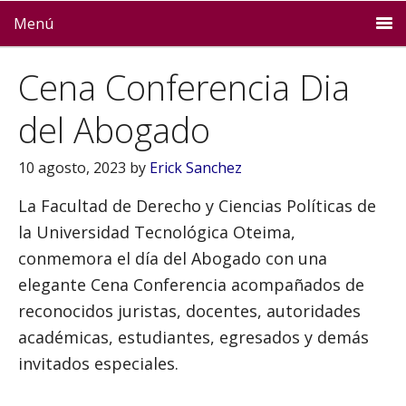
Menú
Cena Conferencia Dia
del Abogado
10 agosto, 2023
by
Erick Sanchez
La Facultad de Derecho y Ciencias Políticas de
la Universidad Tecnológica Oteima,
conmemora el día del Abogado con una
elegante Cena Conferencia acompañados de
reconocidos juristas, docentes, autoridades
académicas, estudiantes, egresados y demás
invitados especiales.