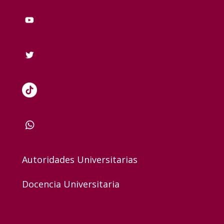
Autoridades Universitarias
Docencia Universitaria