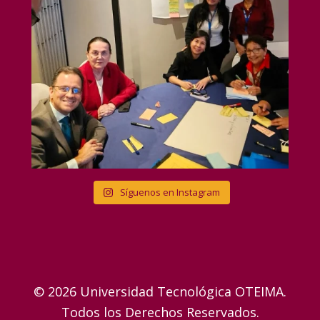
Síguenos en Instagram
© 2026 Universidad Tecnológica OTEIMA.
Todos los Derechos Reservados.