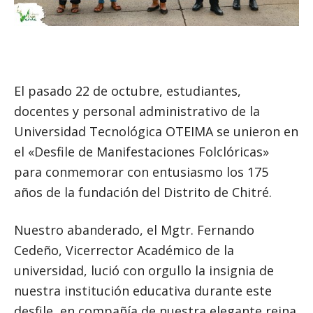
El pasado 22 de octubre, estudiantes,
docentes y personal administrativo de la
Universidad Tecnológica OTEIMA se unieron en
el «Desfile de Manifestaciones Folclóricas»
para conmemorar con entusiasmo los 175
años de la fundación del Distrito de Chitré.
Nuestro abanderado, el Mgtr. Fernando
Cedeño, Vicerrector Académico de la
universidad, lució con orgullo la insignia de
nuestra institución educativa durante este
desfile, en compañía de nuestra elegante reina