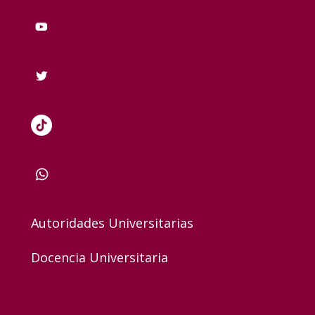
Autoridades Universitarias
Docencia Universitaria