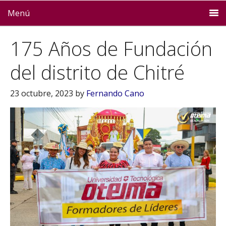
Menú
175 Años de Fundación
del distrito de Chitré
23 octubre, 2023
by
Fernando Cano