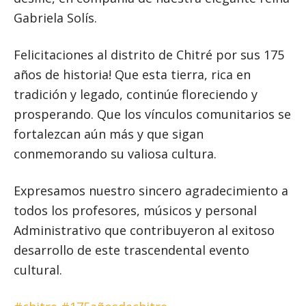
Gabriela Solís.
Felicitaciones al distrito de Chitré por sus 175
años de historia! Que esta tierra, rica en
tradición y legado, continúe floreciendo y
prosperando. Que los vínculos comunitarios se
fortalezcan aún más y que sigan
conmemorando su valiosa cultura.
Expresamos nuestro sincero agradecimiento a
todos los profesores, músicos y personal
Administrativo que contribuyeron al exitoso
desarrollo de este trascendental evento
cultural.