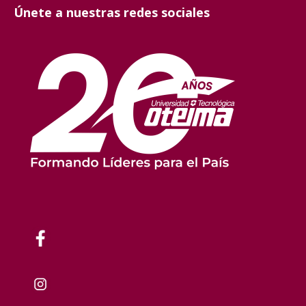
Únete a nuestras redes sociales