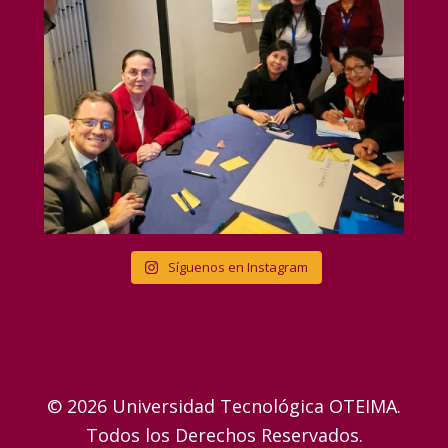
Síguenos en Instagram
© 2026 Universidad Tecnológica OTEIMA.
Todos los Derechos Reservados.