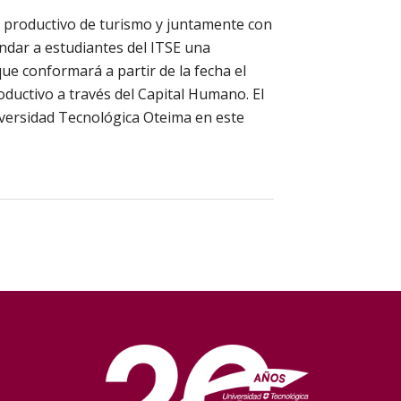
r productivo de turismo y juntamente con
indar a estudiantes del ITSE una
ue conformará a partir de la fecha el
ductivo a través del Capital Humano. El
iversidad Tecnológica Oteima en este