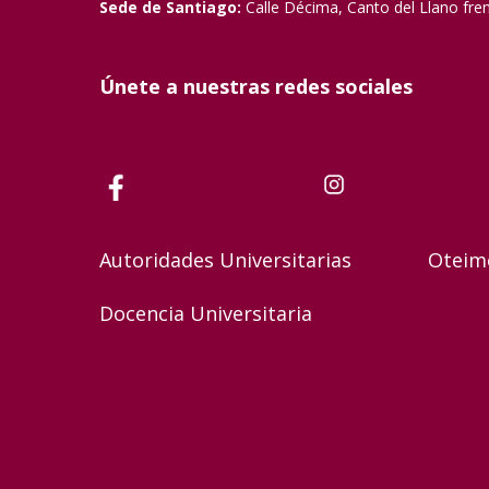
Sede de Santiago:
Calle Décima, Canto del Llano fre
Únete a nuestras redes sociales
Autoridades Universitarias
Oteim
Docencia Universitaria