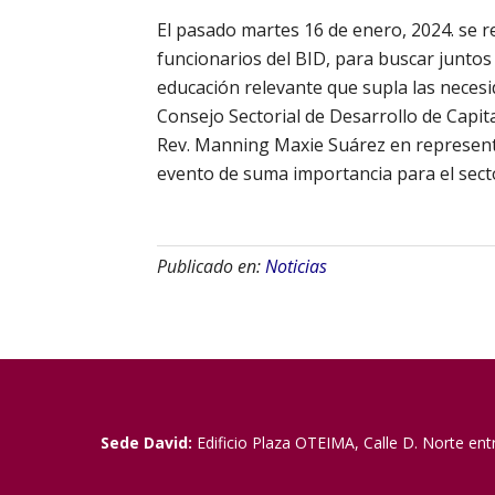
El pasado martes 16 de enero, 2024. se r
funcionarios del BID, para buscar juntos
educación relevante que supla las necesid
Consejo Sectorial de Desarrollo de Capi
Rev. Manning Maxie Suárez en representa
evento de suma importancia para el sect
Publicado en:
Noticias
Sede David:
Edificio Plaza OTEIMA, Calle D. Norte ent