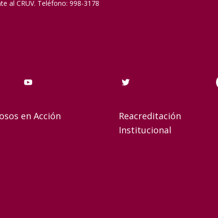
nte al CRUV. Teléfono: 998-3178
osos en Acción
Reacreditación
Institucional