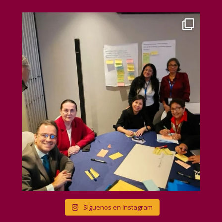
Síguenos en Instagram