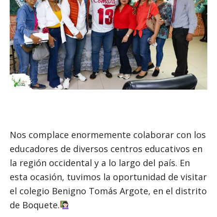
Nos complace enormemente colaborar con los
educadores de diversos centros educativos en
la región occidental y a lo largo del país. En
esta ocasión, tuvimos la oportunidad de visitar
el colegio Benigno Tomás Argote, en el distrito
de Boquete.