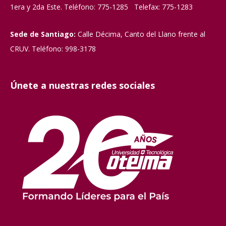
1era y 2da Este. Teléfono: 775-1285 Telefax: 775-1283
Sede de Santiago:
Calle Décima, Canto del Llano frente al
CRUV. Teléfono: 998-3178
Únete a nuestras redes sociales