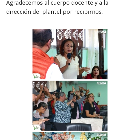
Agradecemos al cuerpo docente y a la
dirección del plantel por recibirnos.