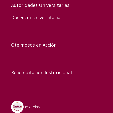
Autoridades Universitarias
Docencia Universitaria
Oteimosos en Acción
Reacreditación Institucional
unioteima