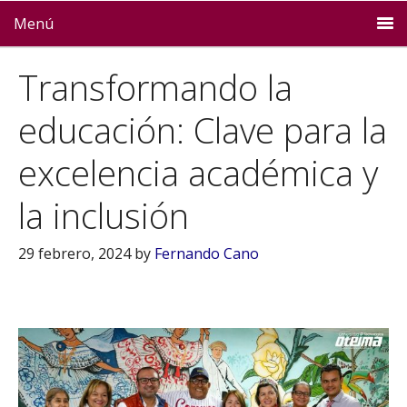
Menú
Transformando la
educación: Clave para la
excelencia académica y
la inclusión
29 febrero, 2024
by
Fernando Cano