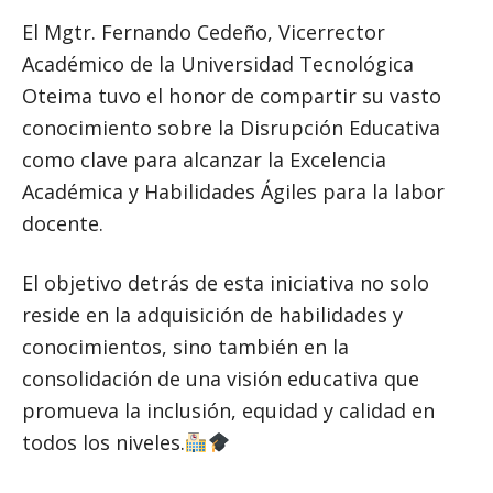
El Mgtr. Fernando Cedeño, Vicerrector
Académico de la Universidad Tecnológica
Oteima tuvo el honor de compartir su vasto
conocimiento sobre la Disrupción Educativa
como clave para alcanzar la Excelencia
Académica y Habilidades Ágiles para la labor
docente.
El objetivo detrás de esta iniciativa no solo
reside en la adquisición de habilidades y
conocimientos, sino también en la
consolidación de una visión educativa que
promueva la inclusión, equidad y calidad en
todos los niveles.