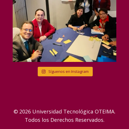
Síguenos en Instagram
© 2026 Universidad Tecnológica OTEIMA.
Todos los Derechos Reservados.