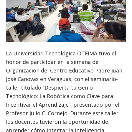
La Universidad Tecnológica OTEIMA tuvo el
honor de participar en la semana de
Organización del Centro Educativo Padre Juan
José Canovas en Veraguas, con el seminario-
taller titulado “Despierta tu Genio
Tecnológico: La Robótica como Clave para
Incentivar el Aprendizaje”, presentado por el
Profesor Julio C. Cornejo. Durante este taller,
los docentes tuvieron la oportunidad de
aprender cómo integrar la inteligencia