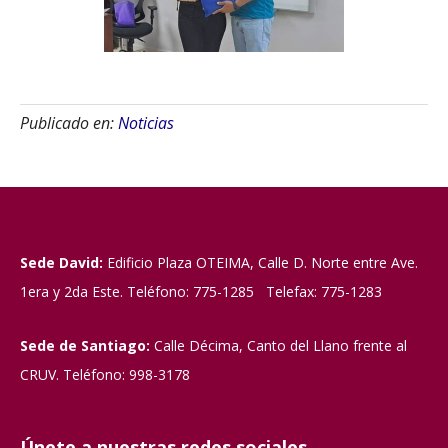
Publicado en:
Noticias
Sede David:
Edificio Plaza OTEIMA, Calle D. Norte entre Ave.
1era y 2da Este. Teléfono: 775-1285 Telefax: 775-1283
Sede de Santiago:
Calle Décima, Canto del Llano frente al
CRUV. Teléfono: 998-3178
Únete a nuestras redes sociales