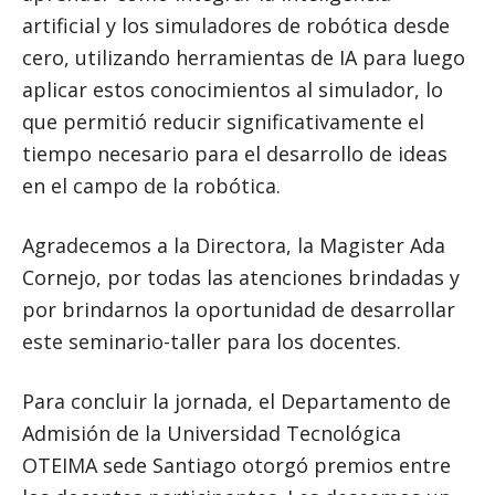
artificial y los simuladores de robótica desde
cero, utilizando herramientas de IA para luego
aplicar estos conocimientos al simulador, lo
que permitió reducir significativamente el
tiempo necesario para el desarrollo de ideas
en el campo de la robótica.
Agradecemos a la Directora, la Magister Ada
Cornejo, por todas las atenciones brindadas y
por brindarnos la oportunidad de desarrollar
este seminario-taller para los docentes.
Para concluir la jornada, el Departamento de
Admisión de la Universidad Tecnológica
OTEIMA sede Santiago otorgó premios entre