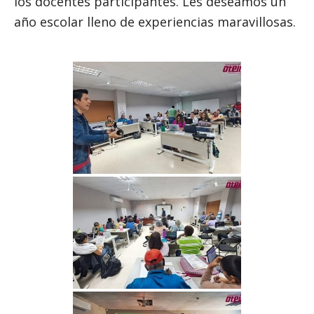
los docentes participantes. Les deseamos un
año escolar lleno de experiencias maravillosas.