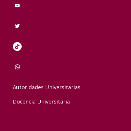
Autoridades Universitarias
Docencia Universitaria