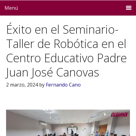
Menú
Éxito en el Seminario-
Taller de Robótica en el
Centro Educativo Padre
Juan José Canovas
2 marzo, 2024
by
Fernando Cano