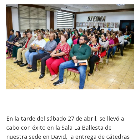
En la tarde del sábado 27 de abril, se llevó a
cabo con éxito en la Sala La Ballesta de
nuestra sede en David, la entrega de cátedras