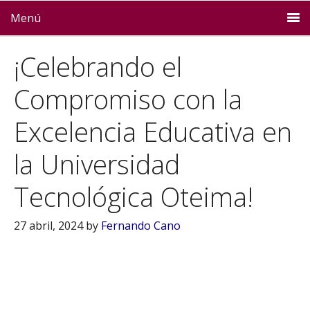
Menú
¡Celebrando el
Compromiso con la
Excelencia Educativa en
la Universidad
Tecnológica Oteima!
27 abril, 2024
by
Fernando Cano