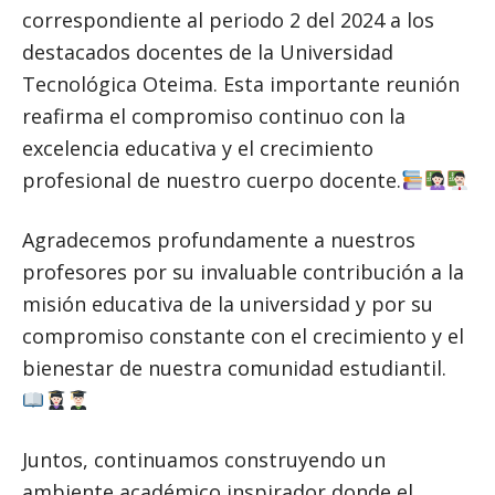
correspondiente al periodo 2 del 2024 a los
destacados docentes de la Universidad
Tecnológica Oteima. Esta importante reunión
reafirma el compromiso continuo con la
excelencia educativa y el crecimiento
profesional de nuestro cuerpo docente.
Agradecemos profundamente a nuestros
profesores por su invaluable contribución a la
misión educativa de la universidad y por su
compromiso constante con el crecimiento y el
bienestar de nuestra comunidad estudiantil.
Juntos, continuamos construyendo un
ambiente académico inspirador donde el