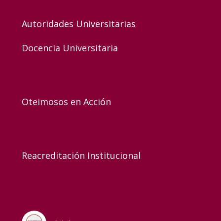
Autoridades Universitarias
Docencia Universitaria
Oteimosos en Acción
Reacreditación Institucional