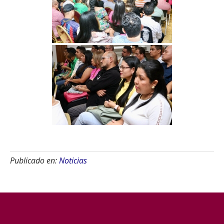
Publicado en:
Noticias