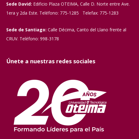
Sede David:
Edificio Plaza OTEIMA, Calle D. Norte entre Ave.
1era y 2da Este. Teléfono: 775-1285 Telefax: 775-1283
Sede de Santiago:
Calle Décima, Canto del Llano frente al
CRUV. Teléfono: 998-3178
Únete a nuestras redes sociales