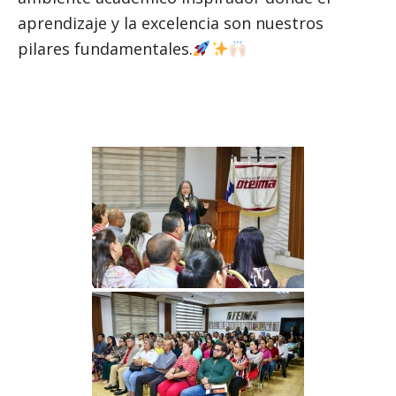
aprendizaje y la excelencia son nuestros
pilares fundamentales.