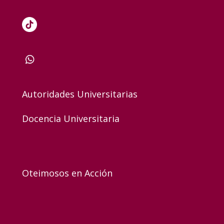
Autoridades Universitarias
Docencia Universitaria
Oteimosos en Acción