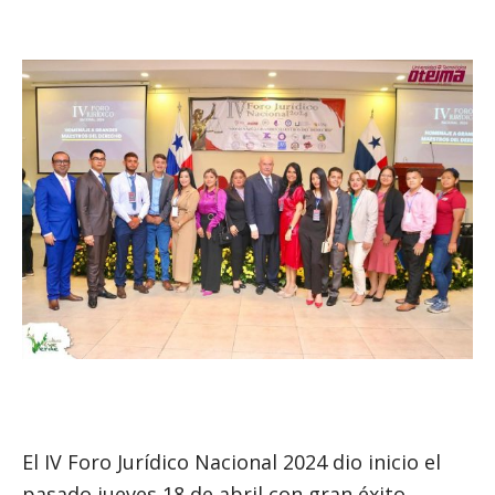
El IV Foro Jurídico Nacional 2024 dio inicio el
pasado jueves 18 de abril con gran éxito,