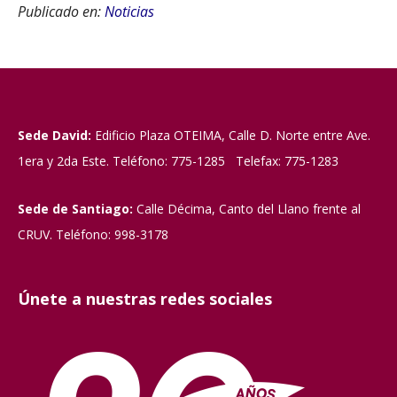
Publicado en:
Noticias
Sede David:
Edificio Plaza OTEIMA, Calle D. Norte entre Ave.
1era y 2da Este. Teléfono: 775-1285 Telefax: 775-1283
Sede de Santiago:
Calle Décima, Canto del Llano frente al
CRUV. Teléfono: 998-3178
Únete a nuestras redes sociales