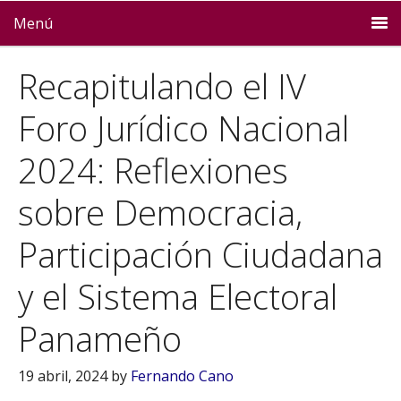
Menú
Recapitulando el IV
Foro Jurídico Nacional
2024: Reflexiones
sobre Democracia,
Participación Ciudadana
y el Sistema Electoral
Panameño
19 abril, 2024
by
Fernando Cano