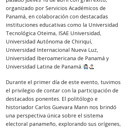
organizado por Servicios Académicos de
Panamá, en colaboración con destacadas
instituciones educativas como la Universidad
Tecnológica Oteima, ISAE Universidad,
Universidad Autónoma de Chiriquí,
Universidad Internacional Nueva Luz,
Universidad Iberoamericana de Panamá y
Universidad Latina de Panamá.
Durante el primer día de este evento, tuvimos
el privilegio de contar con la participación de
destacados ponentes. El politólogo e
historiador Carlos Guevara Mann nos brindó
una perspectiva única sobre el sistema
electoral panameño, explorando sus orígenes,