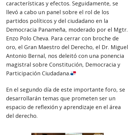
características y efectos. Seguidamente, se
llevó a cabo un panel sobre el rol de los
partidos políticos y del ciudadano en la
Democracia Panameña, moderado por el Mgtr.
Enzo Polo Cheva. Para cerrar con broche de
oro, el Gran Maestro del Derecho, el Dr. Miguel
Antonio Bernal, nos deleitó con una ponencia
magistral sobre Constitución, Democracia y
Participación Ciudadana.
En el segundo día de este importante foro, se
desarrollarán temas que prometen ser un
espacio de reflexión y aprendizaje en el área
del derecho.