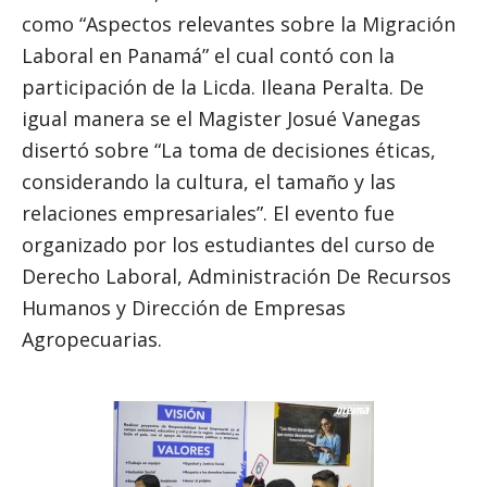
como “Aspectos relevantes sobre la Migración
Laboral en Panamá” el cual contó con la
participación de la Licda. Ileana Peralta. De
igual manera se el Magister Josué Vanegas
disertó sobre “La toma de decisiones éticas,
considerando la cultura, el tamaño y las
relaciones empresariales”. El evento fue
organizado por los estudiantes del curso de
Derecho Laboral, Administración De Recursos
Humanos y Dirección de Empresas
Agropecuarias.