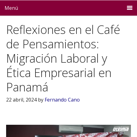
Menú
Reflexiones en el Café
de Pensamientos:
Migración Laboral y
Ética Empresarial en
Panamá
22 abril, 2024
by
Fernando Cano