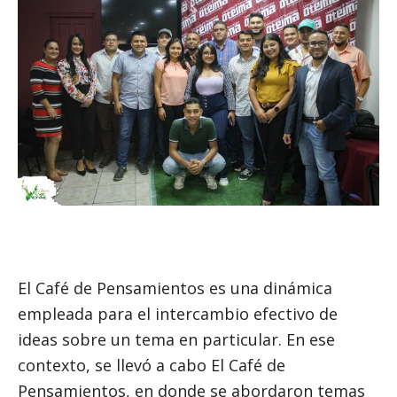
El Café de Pensamientos es una dinámica
empleada para el intercambio efectivo de
ideas sobre un tema en particular. En ese
contexto, se llevó a cabo El Café de
Pensamientos, en donde se abordaron temas