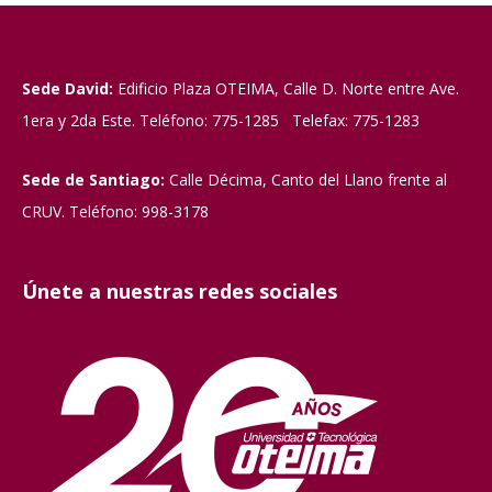
Sede David:
Edificio Plaza OTEIMA, Calle D. Norte entre Ave.
1era y 2da Este. Teléfono: 775-1285 Telefax: 775-1283
Sede de Santiago:
Calle Décima, Canto del Llano frente al
CRUV. Teléfono: 998-3178
Únete a nuestras redes sociales