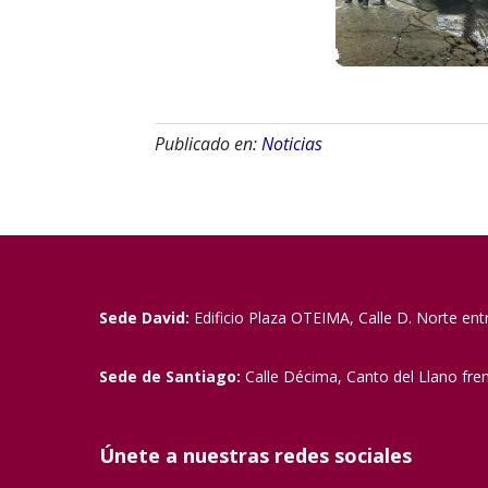
Publicado en:
Noticias
Sede David:
Edificio Plaza OTEIMA, Calle D. Norte ent
Sede de Santiago:
Calle Décima, Canto del Llano fre
Únete a nuestras redes sociales