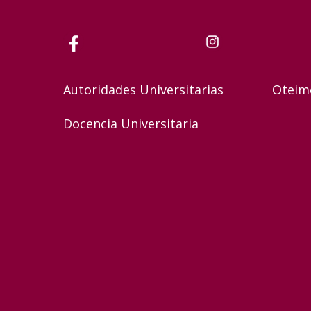
Autoridades Universitarias
Oteim
Docencia Universitaria