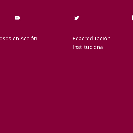
osos en Acción
Reacreditación
Institucional