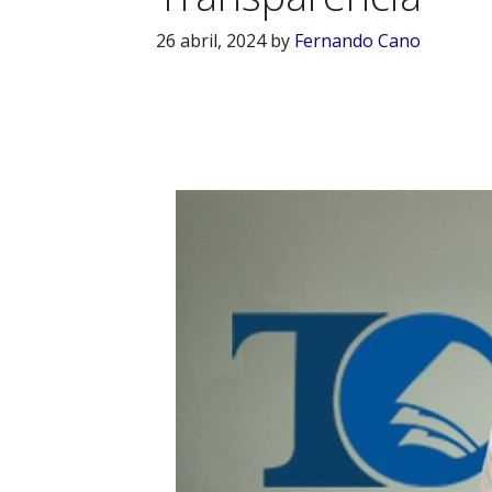
26 abril, 2024
by
Fernando Cano