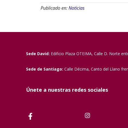
Publicado en:
Noticias
Sede David:
Edificio Plaza OTEIMA, Calle D. Norte ent
Sede de Santiago:
Calle Décima, Canto del Llano fre
Únete a nuestras redes sociales