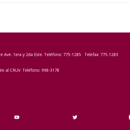
re Ave. 1era y 2da Este. Teléfono: 775-1285 Telefax: 775-1283
nte al CRUV. Teléfono: 998-3178