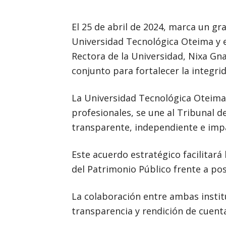
El 25 de abril de 2024, marca un gra
Universidad Tecnológica Oteima y e
Rectora de la Universidad, Nixa Gn
conjunto para fortalecer la integri
La Universidad Tecnológica Oteima
profesionales, se une al Tribunal d
transparente, independiente e impa
Este acuerdo estratégico facilitará
del Patrimonio Público frente a pos
La colaboración entre ambas instit
transparencia y rendición de cuent