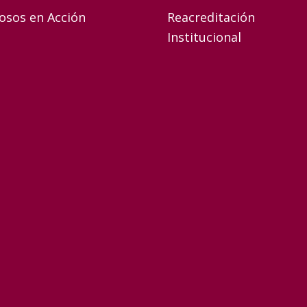
osos en Acción
Reacreditación
Institucional