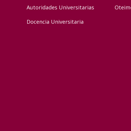
Autoridades Universitarias
Oteim
Docencia Universitaria