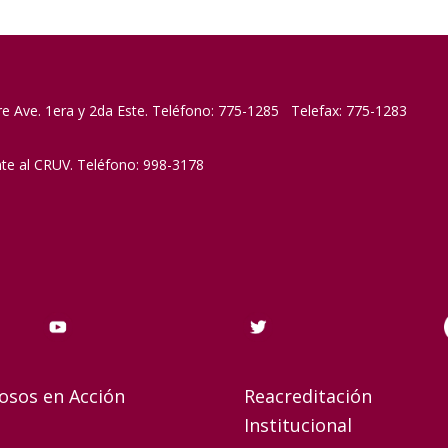
re Ave. 1era y 2da Este. Teléfono: 775-1285 Telefax: 775-1283
nte al CRUV. Teléfono: 998-3178
osos en Acción
Reacreditación
Institucional