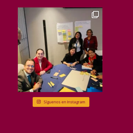
Síguenos en Instagram