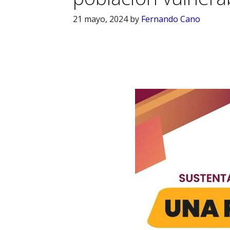
21 mayo, 2024
by
Fernando Cano