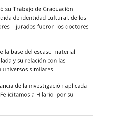
tó su Trabajo de Graduación
dida de identidad cultural, de los
ores – jurados fueron los doctores
e la base del escaso material
lada y su relación con las
 universos similares.
ancia de la investigación aplicada
elicitamos a Hilario, por su