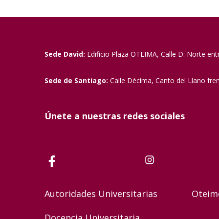
Sede David:
Edificio Plaza OTEIMA, Calle D. Norte ent
Sede de Santiago:
Calle Décima, Canto del Llano fre
Únete a nuestras redes sociales
Autoridades Universitarias
Oteim
Docencia Universitaria