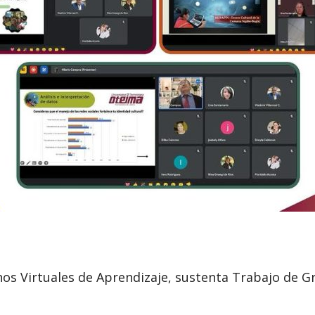
nos Virtuales de Aprendizaje, sustenta Trabajo de 