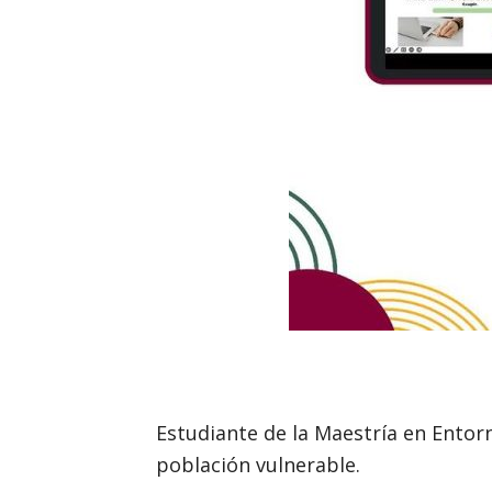
Estudiante de la Maestría en Entor
población vulnerable.