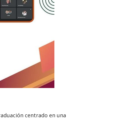
Graduación centrado en una