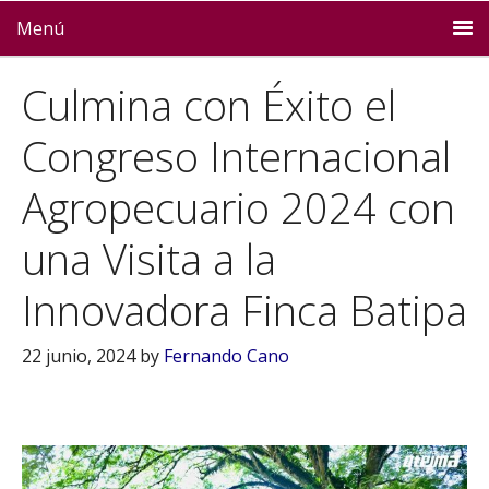
Menú
Culmina con Éxito el
Congreso Internacional
Agropecuario 2024 con
una Visita a la
Innovadora Finca Batipa
22 junio, 2024
by
Fernando Cano