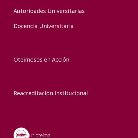
Autoridades Universitarias
Docencia Universitaria
Oteimosos en Acción
Reacreditación Institucional
unioteima