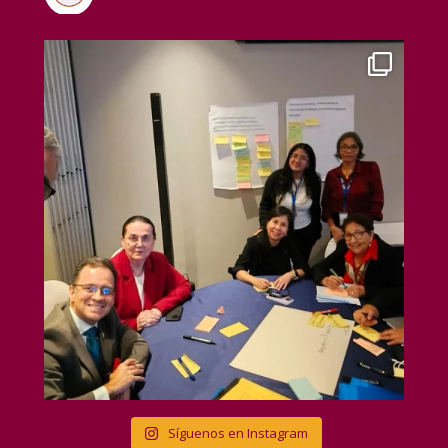
Síguenos en Instagram