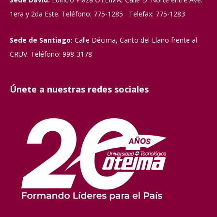
1era y 2da Este. Teléfono: 775-1285 Telefax: 775-1283
Sede de Santiago:
Calle Décima, Canto del Llano frente al
CRUV. Teléfono: 998-3178
Únete a nuestras redes sociales