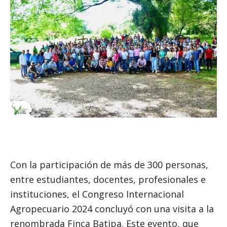
Con la participación de más de 300 personas,
entre estudiantes, docentes, profesionales e
instituciones, el Congreso Internacional
Agropecuario 2024 concluyó con una visita a la
renombrada Finca Batipa. Este evento, que