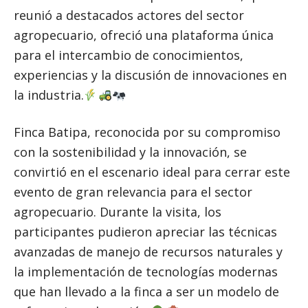
reunió a destacados actores del sector
agropecuario, ofreció una plataforma única
para el intercambio de conocimientos,
experiencias y la discusión de innovaciones en
la industria.
Finca Batipa, reconocida por su compromiso
con la sostenibilidad y la innovación, se
convirtió en el escenario ideal para cerrar este
evento de gran relevancia para el sector
agropecuario. Durante la visita, los
participantes pudieron apreciar las técnicas
avanzadas de manejo de recursos naturales y
la implementación de tecnologías modernas
que han llevado a la finca a ser un modelo de