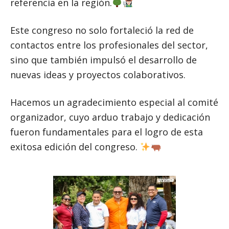
referencia en la región.
Este congreso no solo fortaleció la red de
contactos entre los profesionales del sector,
sino que también impulsó el desarrollo de
nuevas ideas y proyectos colaborativos.
Hacemos un agradecimiento especial al comité
organizador, cuyo arduo trabajo y dedicación
fueron fundamentales para el logro de esta
exitosa edición del congreso.