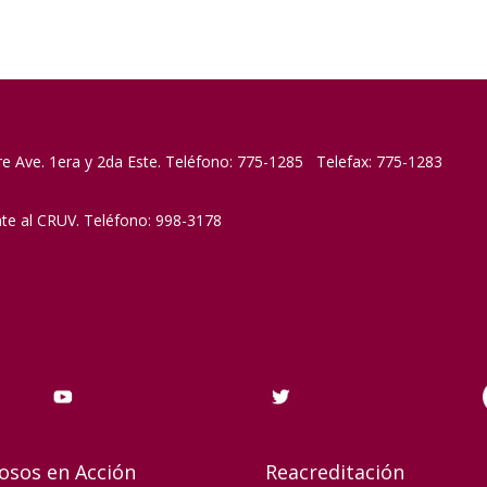
re Ave. 1era y 2da Este. Teléfono: 775-1285 Telefax: 775-1283
nte al CRUV. Teléfono: 998-3178
osos en Acción
Reacreditación