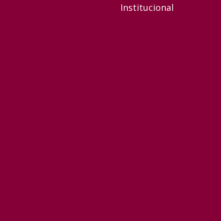
Institucional