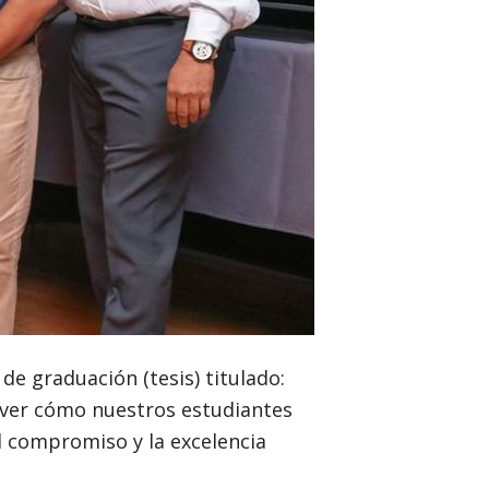
de graduación (tesis) titulado:
 ver cómo nuestros estudiantes
el compromiso y la excelencia