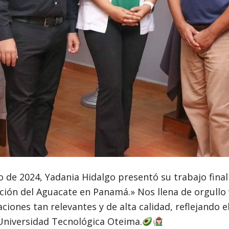
 de 2024, Yadania Hidalgo presentó su trabajo final 
ción del Aguacate en Panamá.» Nos llena de orgullo
ciones tan relevantes y de alta calidad, reflejando 
niversidad Tecnológica Oteima.