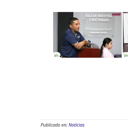
Publicado en:
Noticias