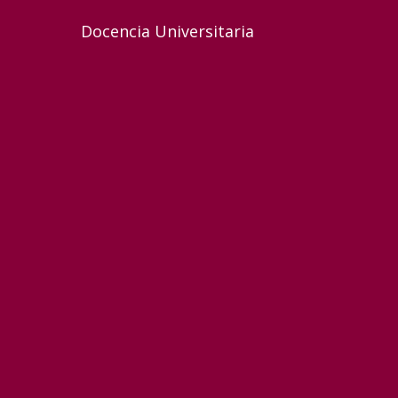
Docencia Universitaria