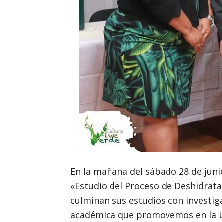
En la mañana del sábado 28 de junio
«Estudio del Proceso de Deshidrata
culminan sus estudios con investiga
académica que promovemos en la U