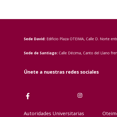
Sede David:
Edificio Plaza OTEIMA, Calle D. Norte ent
Sede de Santiago:
Calle Décima, Canto del Llano fre
Únete a nuestras redes sociales
Autoridades Universitarias
Oteim