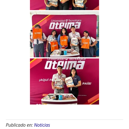
Publicado en:
Noticias