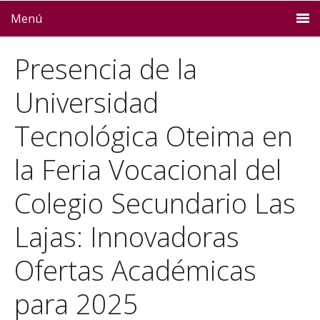
Menú
Presencia de la
Universidad
Tecnológica Oteima en
la Feria Vocacional del
Colegio Secundario Las
Lajas: Innovadoras
Ofertas Académicas
para 2025