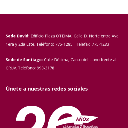
Sede David:
Edificio Plaza OTEIMA, Calle D. Norte entre Ave.
1era y 2da Este. Teléfono: 775-1285 Telefax: 775-1283
Sede de Santiago:
Calle Décima, Canto del Llano frente al
CRUV. Teléfono: 998-3178
Únete a nuestras redes sociales