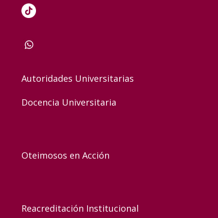
Autoridades Universitarias
Docencia Universitaria
Oteimosos en Acción
Reacreditación Institucional