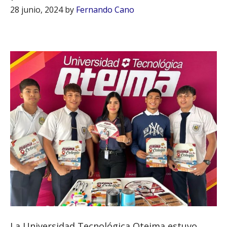
28 junio, 2024
by
Fernando Cano
La Universidad Tecnológica Oteima estuvo