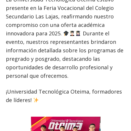
presente en la Feria Vocacional del Colegio
Secundario Las Lajas, reafirmando nuestro
compromiso con una oferta académica
innovadora para 2025.
Durante el
evento, nuestros representantes brindaron
información detallada sobre los programas de
pregrado y posgrado, destacando las
oportunidades de desarrollo profesional y
personal que ofrecemos.
¡Universidad Tecnológica Oteima, formadores
de líderes!