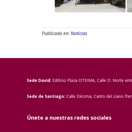
Publicado en:
Noticias
Sede David:
Edificio Plaza OTEIMA, Calle D. Norte ent
Sede de Santiago:
Calle Décima, Canto del Llano fre
Únete a nuestras redes sociales