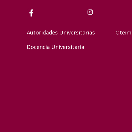
Autoridades Universitarias
Oteim
Docencia Universitaria