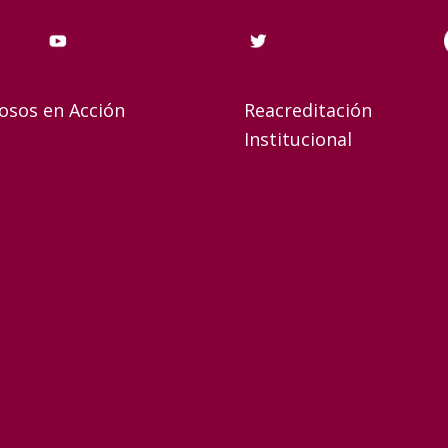
osos en Acción
Reacreditación
Institucional