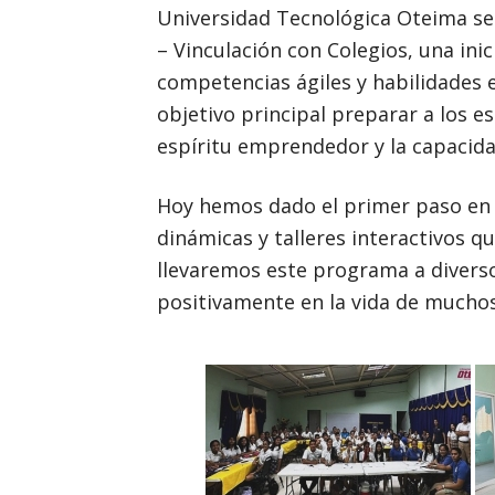
Universidad Tecnológica Oteima se 
– Vinculación con Colegios, una in
competencias ágiles y habilidades 
objetivo principal preparar a los 
espíritu emprendedor y la capacida
Hoy hemos dado el primer paso en e
dinámicas y talleres interactivos q
llevaremos este programa a diverso
positivamente en la vida de mucho