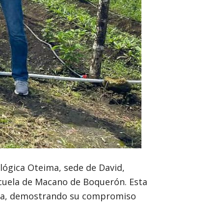
lógica Oteima, sede de David,
Escuela de Macano de Boquerón. Esta
taria, demostrando su compromiso