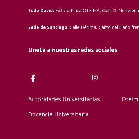
Sede David:
Edificio Plaza OTEIMA, Calle D. Norte ent
Sede de Santiago:
Calle Décima, Canto del Llano fre
Únete a nuestras redes sociales
Autoridades Universitarias
Oteim
Docencia Universitaria