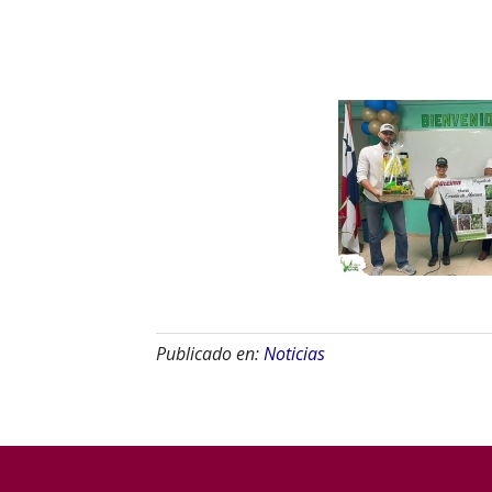
Publicado en:
Noticias