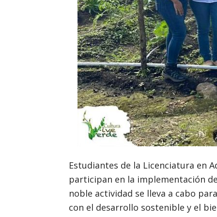
Estudiantes de la Licenciatura en 
participan en la implementación de
noble actividad se lleva a cabo pa
con el desarrollo sostenible y el b