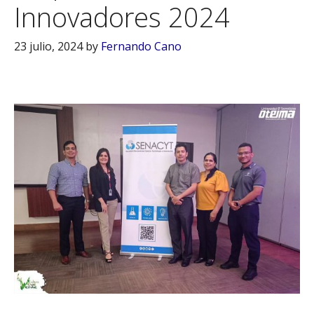
Innovadores 2024
23 julio, 2024
by
Fernando Cano