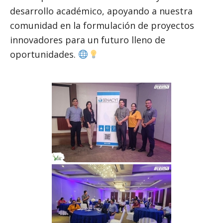
desarrollo académico, apoyando a nuestra
comunidad en la formulación de proyectos
innovadores para un futuro lleno de
oportunidades.