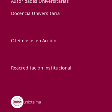
Autoridades Universitarias
Docencia Universitaria
Oteimosos en Acción
Reacreditación Institucional
unioteima