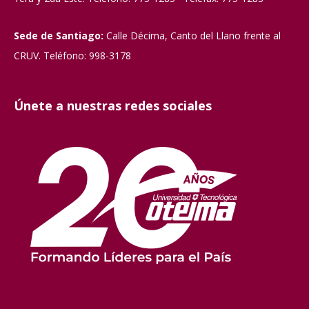
Sede de Santiago:
Calle Décima, Canto del Llano frente al
CRUV. Teléfono: 998-3178
Únete a nuestras redes sociales