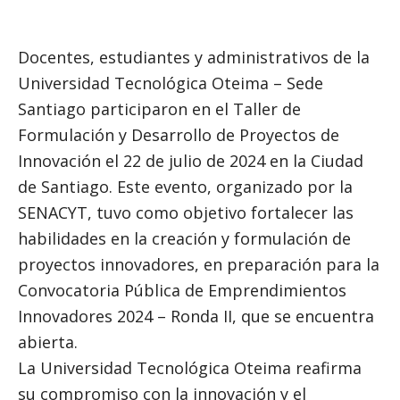
Docentes, estudiantes y administrativos de la
Universidad Tecnológica Oteima – Sede
Santiago participaron en el Taller de
Formulación y Desarrollo de Proyectos de
Innovación el 22 de julio de 2024 en la Ciudad
de Santiago. Este evento, organizado por la
SENACYT, tuvo como objetivo fortalecer las
habilidades en la creación y formulación de
proyectos innovadores, en preparación para la
Convocatoria Pública de Emprendimientos
Innovadores 2024 – Ronda II, que se encuentra
abierta.
La Universidad Tecnológica Oteima reafirma
su compromiso con la innovación y el