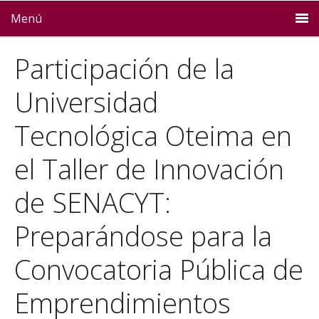
Menú
Participación de la
Universidad
Tecnológica Oteima en
el Taller de Innovación
de SENACYT:
Preparándose para la
Convocatoria Pública de
Emprendimientos