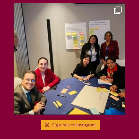
Síguenos en Instagram