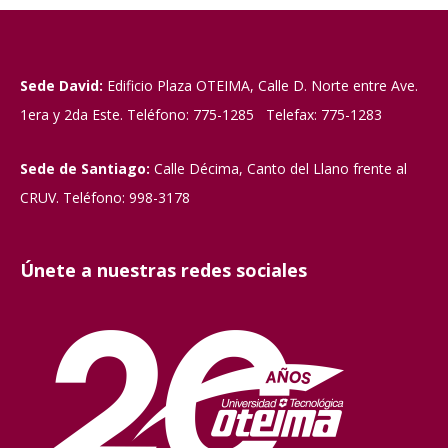
Sede David:
Edificio Plaza OTEIMA, Calle D. Norte entre Ave.
1era y 2da Este. Teléfono: 775-1285 Telefax: 775-1283
Sede de Santiago:
Calle Décima, Canto del Llano frente al
CRUV. Teléfono: 998-3178
Únete a nuestras redes sociales