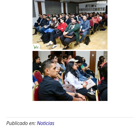
Publicado en:
Noticias