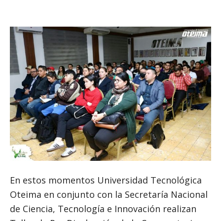
En estos momentos Universidad Tecnológica
Oteima en conjunto con la Secretaría Nacional
de Ciencia, Tecnología e Innovación realizan