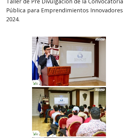
Taller de Pre Divulgación de la Convocatoria
Pública para Emprendimientos Innovadores
2024.