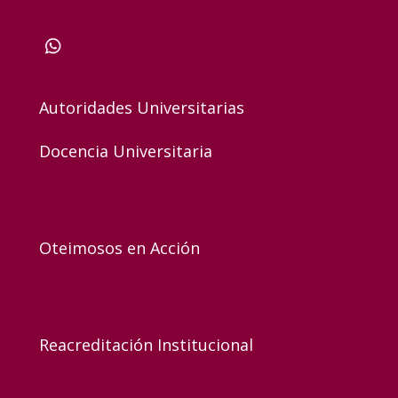
Autoridades Universitarias
Docencia Universitaria
Oteimosos en Acción
Reacreditación Institucional