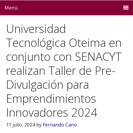
Menú
Universidad
Tecnológica Oteima en
conjunto con SENACYT
realizan Taller de Pre-
Divulgación para
Emprendimientos
Innovadores 2024
11 julio, 2024
by
Fernando Cano