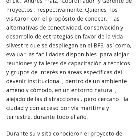
el Lic. Andrés Fraiz, Coordinador y Gerente de
Proyectos , respectivamente. Quienes nos
visitaron con el propósito de conocer, las
alternativas de conectividad, conservación y
desarrollo de estrategias en favor de la vida
silvestre que se despliegan en el BFS; así como,
evaluar las facilidades disponibles para alojar
reuniones y talleres de capacitación a técnicos
y grupos de interés en áreas especificas del
devenir institucional , dentro de un ambiente
ameno y cómodo, en un entorno natural ,
alejado de las distracciones , pero cercano la
ciudad y con acceso por vía marítima y
terrestre, durante todo el año.
Durante su visita conocieron el proyecto de