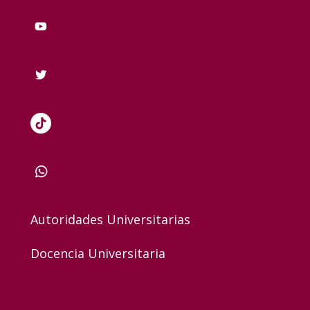
Autoridades Universitarias
Docencia Universitaria