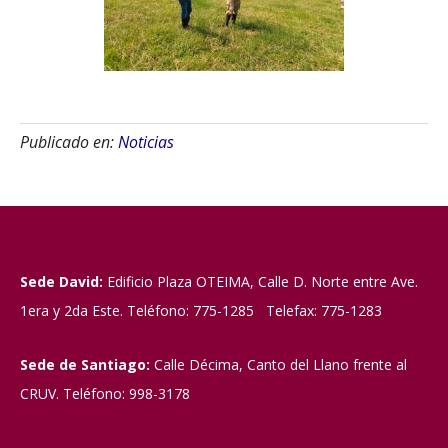
Publicado en:
Noticias
Sede David:
Edificio Plaza OTEIMA, Calle D. Norte entre Ave.
1era y 2da Este. Teléfono: 775-1285 Telefax: 775-1283
Sede de Santiago:
Calle Décima, Canto del Llano frente al
CRUV. Teléfono: 998-3178