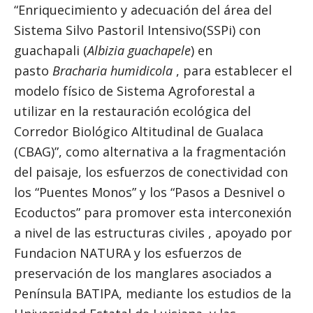
“Enriquecimiento y adecuación del área del
Sistema Silvo Pastoril Intensivo(SSPi) con
guachapali (
Albizia guachapele
) en
pasto
Bracharia humidicola
, para establecer el
modelo físico de Sistema Agroforestal a
utilizar en la restauración ecológica del
Corredor Biológico Altitudinal de Gualaca
(CBAG)”, como alternativa a la fragmentación
del paisaje, los esfuerzos de conectividad con
los “Puentes Monos” y los “Pasos a Desnivel o
Ecoductos” para promover esta interconexión
a nivel de las estructuras civiles , apoyado por
Fundacion NATURA y los esfuerzos de
preservación de los manglares asociados a
Península BATIPA, mediante los estudios de la