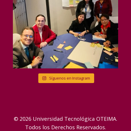
Síguenos en Instagram
© 2026 Universidad Tecnológica OTEIMA.
Todos los Derechos Reservados.