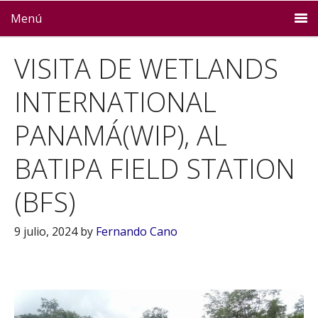
Menú
VISITA DE WETLANDS
INTERNATIONAL
PANAMÁ(WIP), AL
BATIPA FIELD STATION
(BFS)
9 julio, 2024
by
Fernando Cano