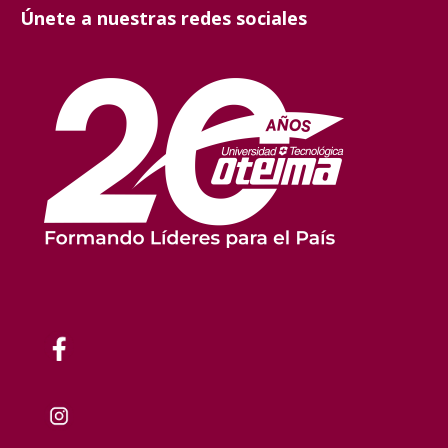
Únete a nuestras redes sociales