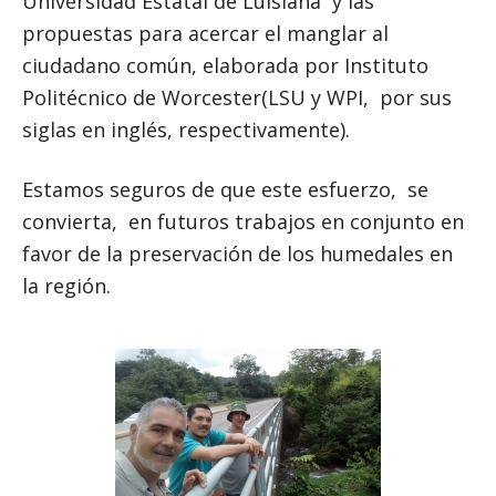
Universidad Estatal de Luisiana y las
propuestas para acercar el manglar al
ciudadano común, elaborada por Instituto
Politécnico de Worcester(LSU y WPI, por sus
siglas en inglés, respectivamente).
Estamos seguros de que este esfuerzo, se
convierta, en futuros trabajos en conjunto en
favor de la preservación de los humedales en
la región.