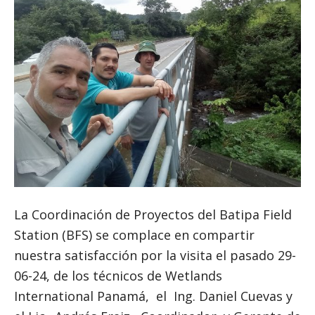
La Coordinación de Proyectos del Batipa Field
Station (BFS) se complace en compartir
nuestra satisfacción por la visita el pasado 29-
06-24, de los técnicos de Wetlands
International Panamá, el Ing. Daniel Cuevas y