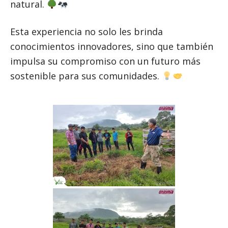
natural.
Esta experiencia no solo les brinda
conocimientos innovadores, sino que también
impulsa su compromiso con un futuro más
sostenible para sus comunidades.