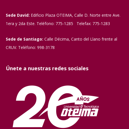
Sede David:
Edificio Plaza OTEIMA, Calle D. Norte entre Ave.
1era y 2da Este. Teléfono: 775-1285 Telefax: 775-1283
Sede de Santiago:
Calle Décima, Canto del Llano frente al
CRUV. Teléfono: 998-3178
Únete a nuestras redes sociales