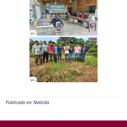
Publicado en:
Noticias