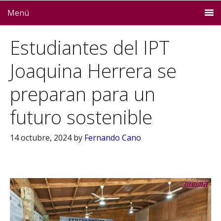
Menú
Estudiantes del IPT
Joaquina Herrera se
preparan para un
futuro sostenible
14 octubre, 2024
by
Fernando Cano