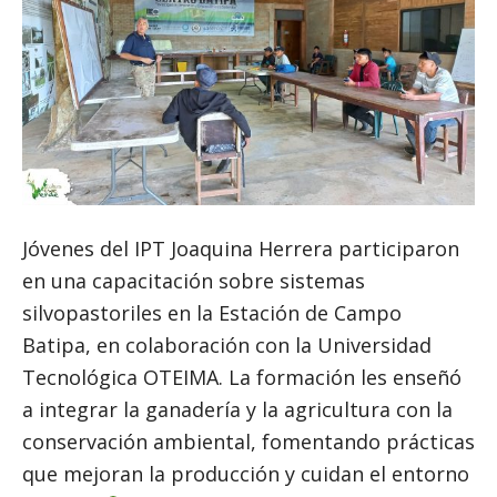
Jóvenes del IPT Joaquina Herrera participaron
en una capacitación sobre sistemas
silvopastoriles en la Estación de Campo
Batipa, en colaboración con la Universidad
Tecnológica OTEIMA. La formación les enseñó
a integrar la ganadería y la agricultura con la
conservación ambiental, fomentando prácticas
que mejoran la producción y cuidan el entorno