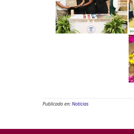
Publicado en:
Noticias