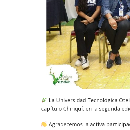
La Universidad Tecnológica Otei
capítulo Chiriquí, en la segunda edi
Agradecemos la activa participa