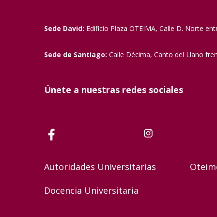
Sede David:
Edificio Plaza OTEIMA, Calle D. Norte ent
Sede de Santiago:
Calle Décima, Canto del Llano fre
Únete a nuestras redes sociales
Autoridades Universitarias
Oteim
Docencia Universitaria