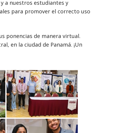
y a nuestros estudiantes y
ales para promover el correcto uso
us ponencias de manera virtual.
ral, en la ciudad de Panamá. ¡Un