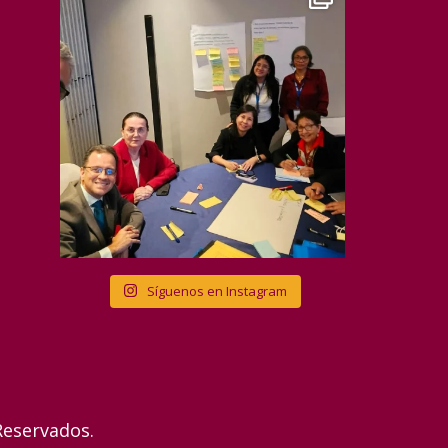
Síguenos en Instagram
Reservados.