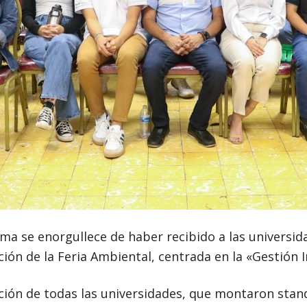
ma se enorgullece de haber recibido a las univers
ción de la Feria Ambiental, centrada en la «Gestión 
ción de todas las universidades, que montaron stan