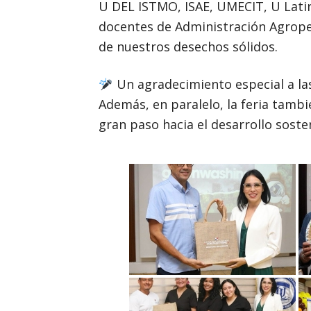
U DEL ISTMO, ISAE, UMECIT, U Lati
docentes de Administración Agropec
de nuestros desechos sólidos.
Un agradecimiento especial a la
Además, en paralelo, la feria tambi
gran paso hacia el desarrollo soste