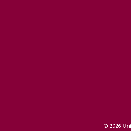
© 2026 Uni