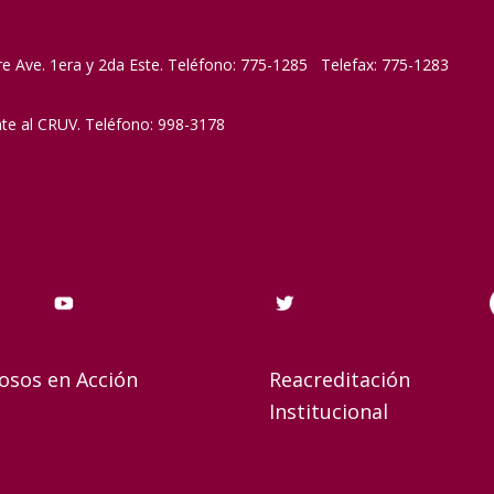
re Ave. 1era y 2da Este. Teléfono: 775-1285 Telefax: 775-1283
nte al CRUV. Teléfono: 998-3178
osos en Acción
Reacreditación
Institucional