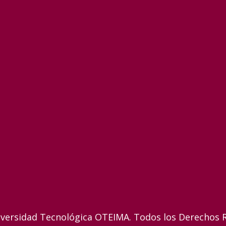
versidad Tecnológica OTEIMA. Todos los Derechos 