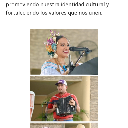
promoviendo nuestra identidad cultural y
fortaleciendo los valores que nos unen.