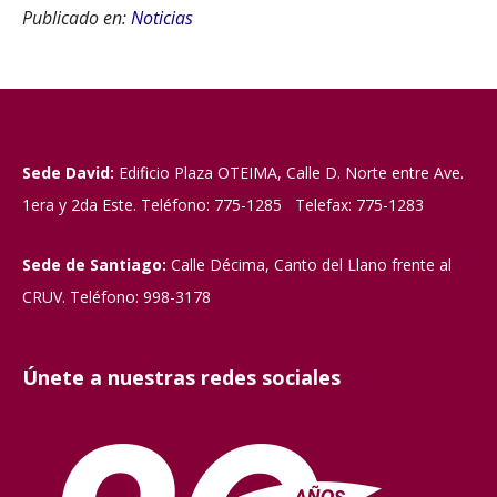
Publicado en:
Noticias
Sede David:
Edificio Plaza OTEIMA, Calle D. Norte entre Ave.
1era y 2da Este. Teléfono: 775-1285 Telefax: 775-1283
Sede de Santiago:
Calle Décima, Canto del Llano frente al
CRUV. Teléfono: 998-3178
Únete a nuestras redes sociales