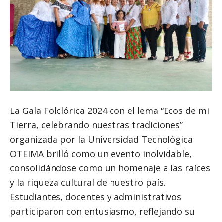
La Gala Folclórica 2024 con el lema “Ecos de mi
Tierra, celebrando nuestras tradiciones”
organizada por la Universidad Tecnológica
OTEIMA brilló como un evento inolvidable,
consolidándose como un homenaje a las raíces
y la riqueza cultural de nuestro país.
Estudiantes, docentes y administrativos
participaron con entusiasmo, reflejando su