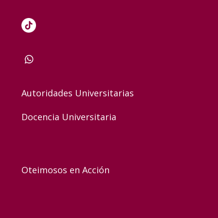
Autoridades Universitarias
Docencia Universitaria
Oteimosos en Acción