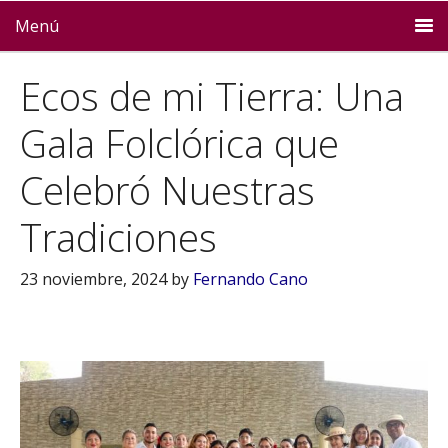
Menú
Ecos de mi Tierra: Una
Gala Folclórica que
Celebró Nuestras
Tradiciones
23 noviembre, 2024
by
Fernando Cano