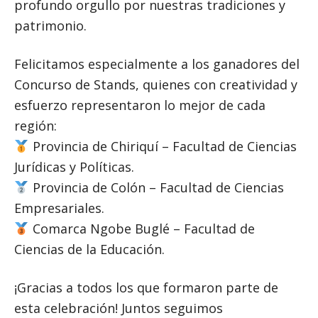
profundo orgullo por nuestras tradiciones y
patrimonio.
Felicitamos especialmente a los ganadores del
Concurso de Stands, quienes con creatividad y
esfuerzo representaron lo mejor de cada
región:
Provincia de Chiriquí – Facultad de Ciencias
Jurídicas y Políticas.
Provincia de Colón – Facultad de Ciencias
Empresariales.
Comarca Ngobe Buglé – Facultad de
Ciencias de la Educación.
¡Gracias a todos los que formaron parte de
esta celebración! Juntos seguimos