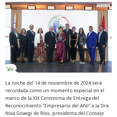
La noche del 14 de noviembre de 2024 será
recordada como un momento especial en el
marco de la XIX Ceremonia de Entrega del
Reconocimiento “Empresario del Año” a la Dra.
Nixa Gnaegi de Ríos, presidenta del Consejo