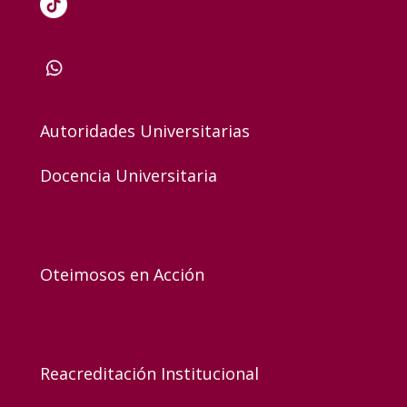
Autoridades Universitarias
Docencia Universitaria
Oteimosos en Acción
Reacreditación Institucional