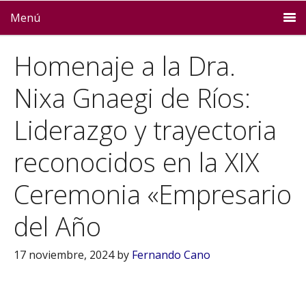
Menú
Homenaje a la Dra.
Nixa Gnaegi de Ríos:
Liderazgo y trayectoria
reconocidos en la XIX
Ceremonia «Empresario
del Año
17 noviembre, 2024
by
Fernando Cano