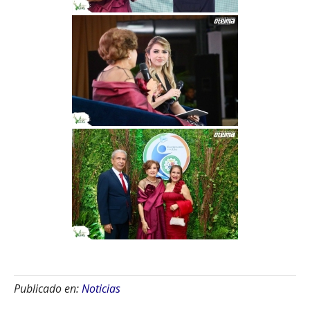
Publicado en:
Noticias