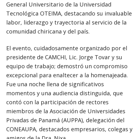
General Universitario de la Universidad
Tecnológica OTEIMA, destacando su invaluable
labor, liderazgo y trayectoria al servicio de la
comunidad chiricana y del país.
El evento, cuidadosamente organizado por el
presidente de CAMCHI, Lic. Jorge Tovar y su
equipo de trabajo; demostró un compromiso
excepcional para enaltecer a la homenajeada.
Fue una noche llena de significativos
momentos y una audiencia distinguida, que
contó con la participación de rectores
miembros de la Asociación de Universidades
Privadas de Panamá (AUPPA), delegación del
CONEAUPA, destacados empresarios, colegas y
amigos de la Dra. Nixa.