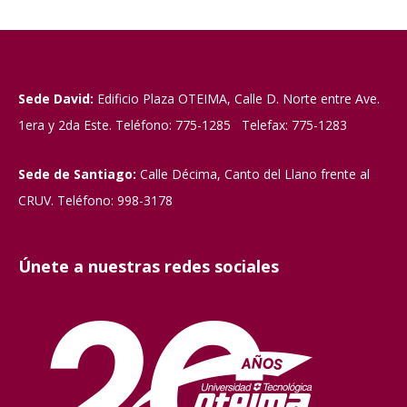
Sede David:
Edificio Plaza OTEIMA, Calle D. Norte entre Ave.
1era y 2da Este. Teléfono: 775-1285 Telefax: 775-1283
Sede de Santiago:
Calle Décima, Canto del Llano frente al
CRUV. Teléfono: 998-3178
Únete a nuestras redes sociales