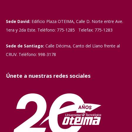
Sede David:
Edificio Plaza OTEIMA, Calle D. Norte entre Ave.
1era y 2da Este. Teléfono: 775-1285 Telefax: 775-1283
Sede de Santiago:
Calle Décima, Canto del Llano frente al
CRUV. Teléfono: 998-3178
Únete a nuestras redes sociales