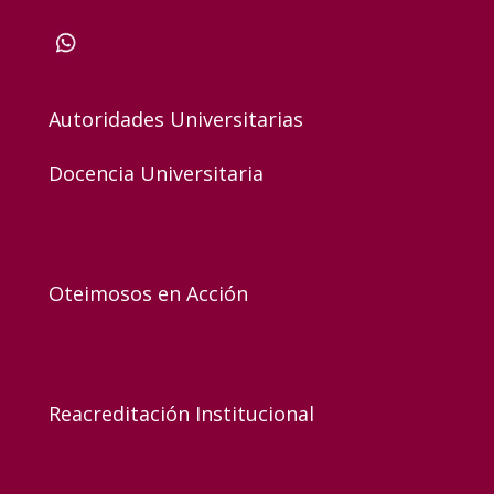
Autoridades Universitarias
Docencia Universitaria
Oteimosos en Acción
Reacreditación Institucional