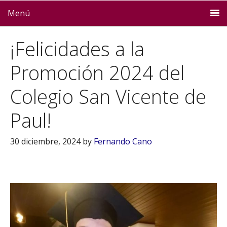
Menú
¡Felicidades a la
Promoción 2024 del
Colegio San Vicente de
Paul!
30 diciembre, 2024
by
Fernando Cano