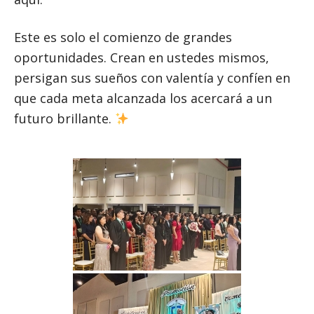
Este es solo el comienzo de grandes
oportunidades. Crean en ustedes mismos,
persigan sus sueños con valentía y confíen en
que cada meta alcanzada los acercará a un
futuro brillante.