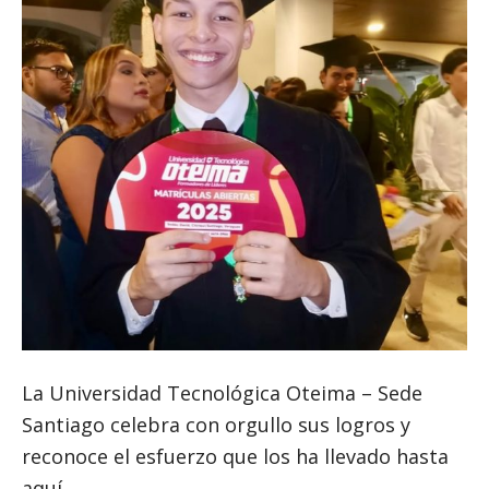
La Universidad Tecnológica Oteima – Sede
Santiago celebra con orgullo sus logros y
reconoce el esfuerzo que los ha llevado hasta
aquí.