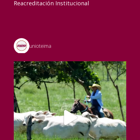
Reacreditación Institucional
unioteima