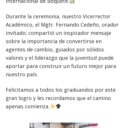
Internacional de Boquete.
Durante la ceremonia, nuestro Vicerrector
Académico, el Mgtr. Fernando Cedeño, orador
invitado; compartió un inspirador mensaje
sobre la importancia de convertirse en
agentes de cambio, guiados por sólidos
valores y el liderazgo que la juventud puede
aportar para construir un futuro mejor para
nuestro país.
Felicitamos a todos los graduandos por este
gran logro y les recordamos que el camino
apenas comienza.