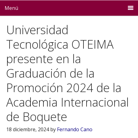
Menú
Universidad
Tecnológica OTEIMA
presente en la
Graduación de la
Promoción 2024 de la
Academia Internacional
de Boquete
18 diciembre, 2024
by
Fernando Cano