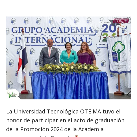
La Universidad Tecnológica OTEIMA tuvo el
honor de participar en el acto de graduación
de la Promoción 2024 de la Academia