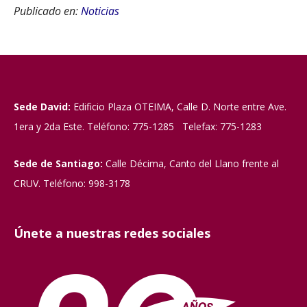
Publicado en:
Noticias
Sede David:
Edificio Plaza OTEIMA, Calle D. Norte entre Ave.
1era y 2da Este. Teléfono: 775-1285 Telefax: 775-1283
Sede de Santiago:
Calle Décima, Canto del Llano frente al
CRUV. Teléfono: 998-3178
Únete a nuestras redes sociales