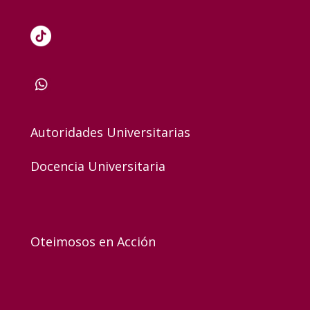
Autoridades Universitarias
Docencia Universitaria
Oteimosos en Acción