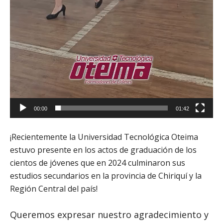
00:00
01:42
¡Recientemente la Universidad Tecnológica Oteima
estuvo presente en los actos de graduación de los
cientos de jóvenes que en 2024 culminaron sus
estudios secundarios en la provincia de Chiriquí y la
Región Central del país!
Queremos expresar nuestro agradecimiento y