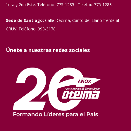
1era y 2da Este. Teléfono: 775-1285 Telefax: 775-1283
Sede de Santiago:
Calle Décima, Canto del Llano frente al
CRUV. Teléfono: 998-3178
Únete a nuestras redes sociales