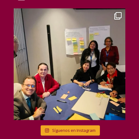
Síguenos en Instagram