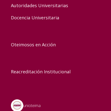
Autoridades Universitarias
Docencia Universitaria
Oteimosos en Acción
Reacreditación Institucional
unioteima