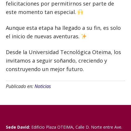
felicitaciones por permitirnos ser parte de
este momento tan especial.
Aunque esta etapa ha llegado a su fin, es solo
el inicio de nuevas aventuras.
Desde la Universidad Tecnológica Oteima, los
invitamos a seguir soñando, creciendo y
construyendo un mejor futuro.
Publicado en:
Noticias
Sede David:
Edificio Plaza OTEIMA, Calle D. Norte entre Ave.