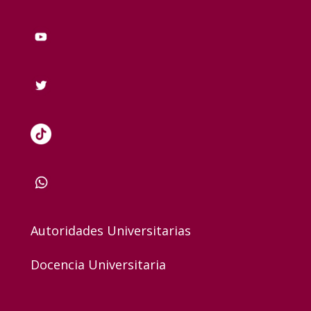
Autoridades Universitarias
Docencia Universitaria