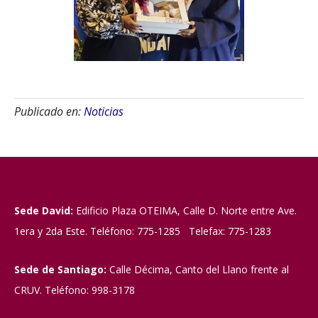
Publicado en:
Noticias
Sede David:
Edificio Plaza OTEIMA, Calle D. Norte entre Ave.
1era y 2da Este. Teléfono: 775-1285 Telefax: 775-1283
Sede de Santiago:
Calle Décima, Canto del Llano frente al
CRUV. Teléfono: 998-3178