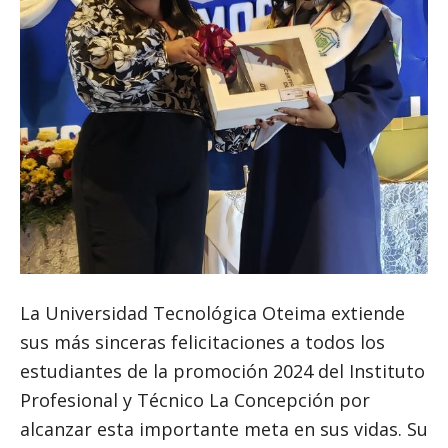
La Universidad Tecnológica Oteima extiende
sus más sinceras felicitaciones a todos los
estudiantes de la promoción 2024 del Instituto
Profesional y Técnico La Concepción por
alcanzar esta importante meta en sus vidas. Su