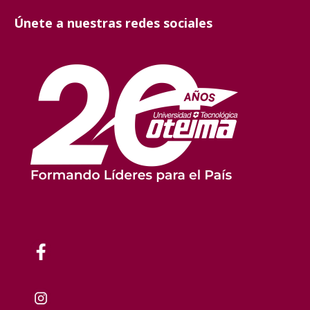
Únete a nuestras redes sociales