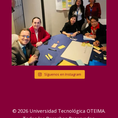
Síguenos en Instagram
© 2026 Universidad Tecnológica OTEIMA.