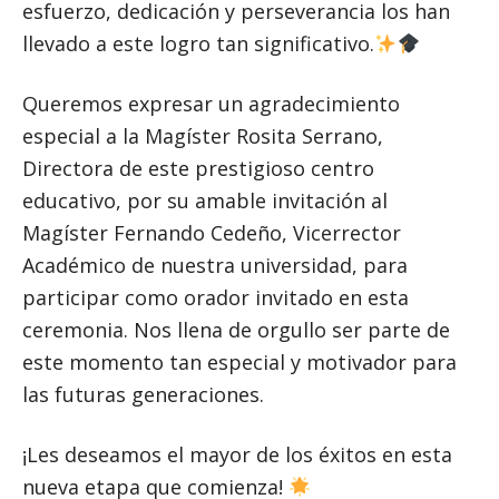
esfuerzo, dedicación y perseverancia los han
llevado a este logro tan significativo.
Queremos expresar un agradecimiento
especial a la Magíster Rosita Serrano,
Directora de este prestigioso centro
educativo, por su amable invitación al
Magíster Fernando Cedeño, Vicerrector
Académico de nuestra universidad, para
participar como orador invitado en esta
ceremonia. Nos llena de orgullo ser parte de
este momento tan especial y motivador para
las futuras generaciones.
¡Les deseamos el mayor de los éxitos en esta
nueva etapa que comienza!