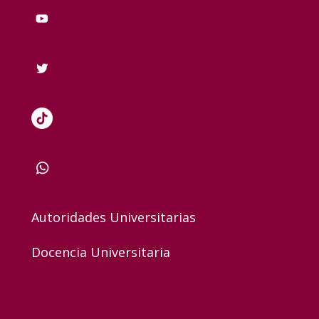
Autoridades Universitarias
Docencia Universitaria