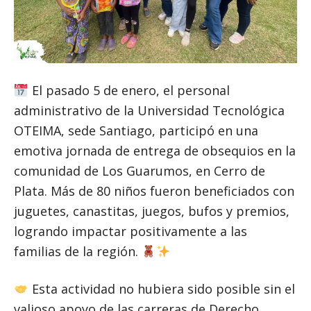
El pasado 5 de enero, el personal
administrativo de la Universidad Tecnológica
OTEIMA, sede Santiago, participó en una
emotiva jornada de entrega de obsequios en la
comunidad de Los Guarumos, en Cerro de
Plata. Más de 80 niños fueron beneficiados con
juguetes, canastitas, juegos, bufos y premios,
logrando impactar positivamente a las
familias de la región.
Esta actividad no hubiera sido posible sin el
valioso apoyo de las carreras de Derecho,