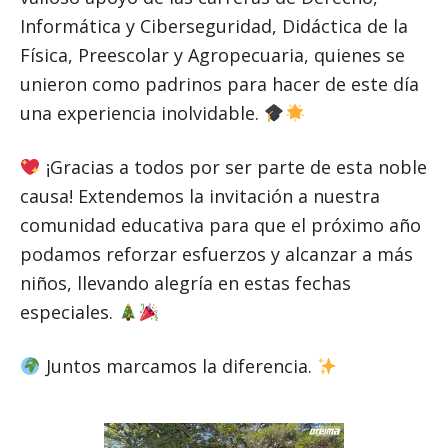
Informática y Ciberseguridad, Didáctica de la
Física, Preescolar y Agropecuaria, quienes se
unieron como padrinos para hacer de este día
una experiencia inolvidable.
¡Gracias a todos por ser parte de esta noble
causa! Extendemos la invitación a nuestra
comunidad educativa para que el próximo año
podamos reforzar esfuerzos y alcanzar a más
niños, llevando alegría en estas fechas
especiales.
Juntos marcamos la diferencia.