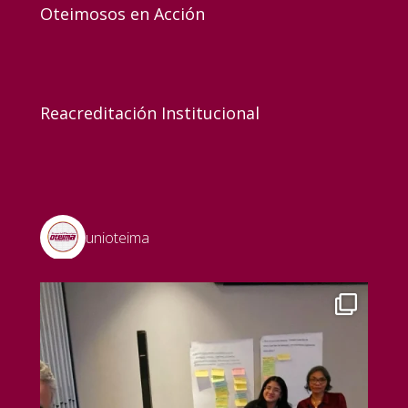
Oteimosos en Acción
Reacreditación Institucional
unioteima