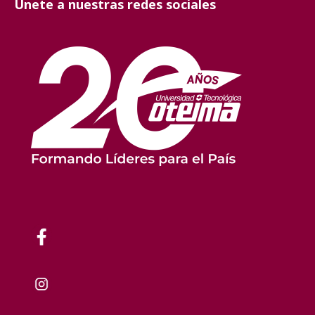
Únete a nuestras redes sociales