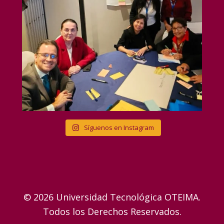
Síguenos en Instagram
© 2026 Universidad Tecnológica OTEIMA.
Todos los Derechos Reservados.