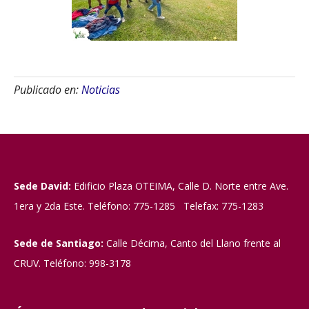
Publicado en:
Noticias
Sede David:
Edificio Plaza OTEIMA, Calle D. Norte entre Ave.
1era y 2da Este. Teléfono: 775-1285 Telefax: 775-1283
Sede de Santiago:
Calle Décima, Canto del Llano frente al
CRUV. Teléfono: 998-3178