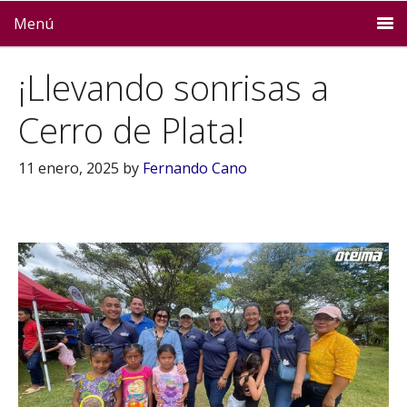
Menú
¡Llevando sonrisas a
Cerro de Plata!
11 enero, 2025
by
Fernando Cano