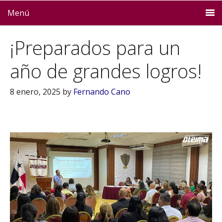
Menú
¡Preparados para un
año de grandes logros!
8 enero, 2025
by
Fernando Cano