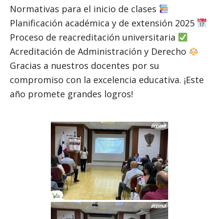
Normativas para el inicio de clases
Planificación académica y de extensión 2025
Proceso de reacreditación universitaria
Acreditación de Administración y Derecho
Gracias a nuestros docentes por su
compromiso con la excelencia educativa. ¡Este
año promete grandes logros!