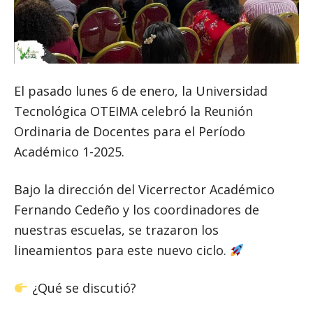
El pasado lunes 6 de enero, la Universidad
Tecnológica OTEIMA celebró la Reunión
Ordinaria de Docentes para el Período
Académico 1-2025.
Bajo la dirección del Vicerrector Académico
Fernando Cedeño y los coordinadores de
nuestras escuelas, se trazaron los
lineamientos para este nuevo ciclo.
¿Qué se discutió?