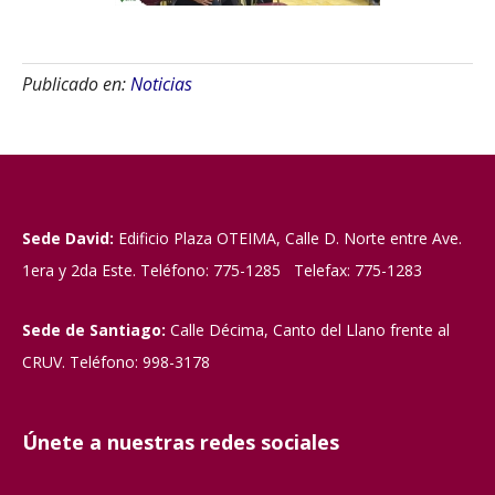
Publicado en:
Noticias
Sede David:
Edificio Plaza OTEIMA, Calle D. Norte entre Ave.
1era y 2da Este. Teléfono: 775-1285 Telefax: 775-1283
Sede de Santiago:
Calle Décima, Canto del Llano frente al
CRUV. Teléfono: 998-3178
Únete a nuestras redes sociales