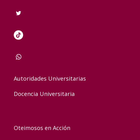
Autoridades Universitarias
Docencia Universitaria
Oteimosos en Acción