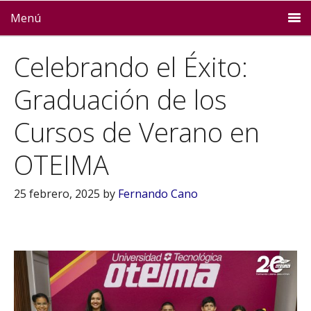
Menú
Celebrando el Éxito:
Graduación de los
Cursos de Verano en
OTEIMA
25 febrero, 2025
by
Fernando Cano