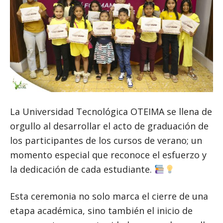
La Universidad Tecnológica OTEIMA se llena de
orgullo al desarrollar el acto de graduación de
los participantes de los cursos de verano; un
momento especial que reconoce el esfuerzo y
la dedicación de cada estudiante.
Esta ceremonia no solo marca el cierre de una
etapa académica, sino también el inicio de