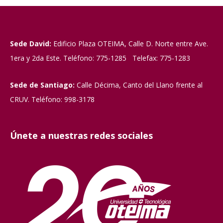
Sede David:
Edificio Plaza OTEIMA, Calle D. Norte entre Ave.
1era y 2da Este. Teléfono: 775-1285 Telefax: 775-1283
Sede de Santiago:
Calle Décima, Canto del Llano frente al
CRUV. Teléfono: 998-3178
Únete a nuestras redes sociales