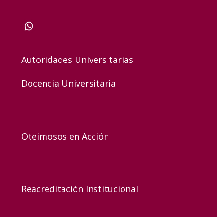
Autoridades Universitarias
Docencia Universitaria
Oteimosos en Acción
Reacreditación Institucional