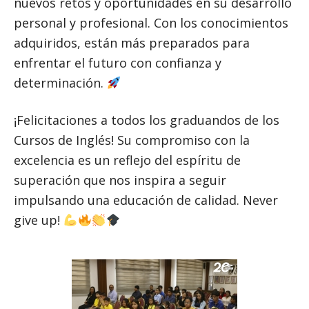
nuevos retos y oportunidades en su desarrollo
personal y profesional. Con los conocimientos
adquiridos, están más preparados para
enfrentar el futuro con confianza y
determinación.
¡Felicitaciones a todos los graduandos de los
Cursos de Inglés! Su compromiso con la
excelencia es un reflejo del espíritu de
superación que nos inspira a seguir
impulsando una educación de calidad. Never
give up!