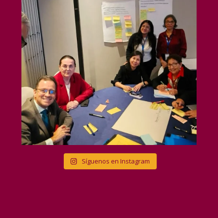
Síguenos en Instagram