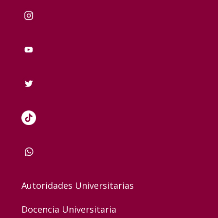
Autoridades Universitarias
Docencia Universitaria