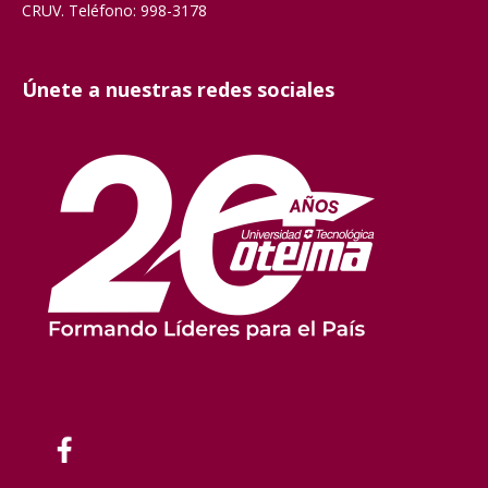
CRUV. Teléfono: 998-3178
Únete a nuestras redes sociales