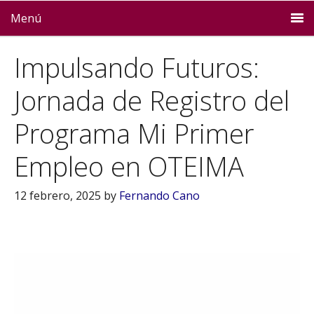
Menú
Impulsando Futuros:
Jornada de Registro del
Programa Mi Primer
Empleo en OTEIMA
12 febrero, 2025
by
Fernando Cano
Reproductor
de
vídeo