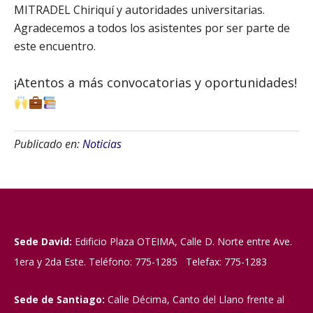
MITRADEL Chiriquí y autoridades universitarias.
Agradecemos a todos los asistentes por ser parte de
este encuentro.
¡Atentos a más convocatorias y oportunidades!
Publicado en:
Noticias
Sede David:
Edificio Plaza OTEIMA, Calle D. Norte entre Ave.
1era y 2da Este. Teléfono: 775-1285 Telefax: 775-1283
Sede de Santiago:
Calle Décima, Canto del Llano frente al