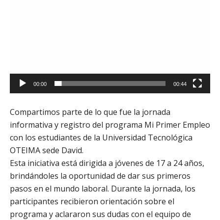
00:00
00:44
Compartimos parte de lo que fue la jornada
informativa y registro del programa Mi Primer Empleo
con los estudiantes de la Universidad Tecnológica
OTEIMA sede David.
Esta iniciativa está dirigida a jóvenes de 17 a 24 años,
brindándoles la oportunidad de dar sus primeros
pasos en el mundo laboral. Durante la jornada, los
participantes recibieron orientación sobre el
programa y aclararon sus dudas con el equipo de