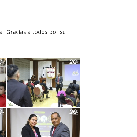
a. ¡Gracias a todos por su