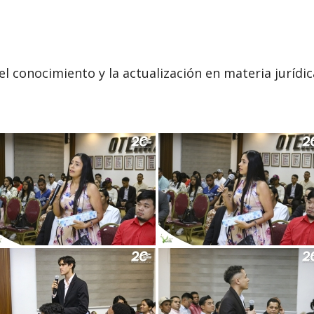
l conocimiento y la actualización en materia jurídic