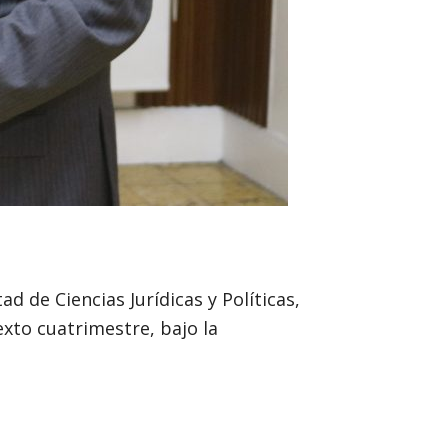
d de Ciencias Jurídicas y Políticas,
exto cuatrimestre, bajo la