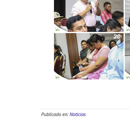
Publicado en:
Noticias