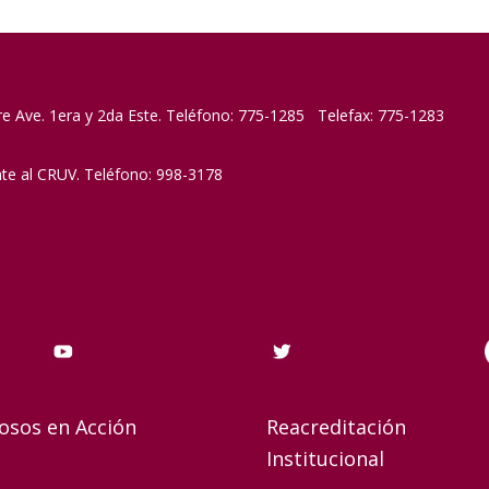
re Ave. 1era y 2da Este. Teléfono: 775-1285 Telefax: 775-1283
nte al CRUV. Teléfono: 998-3178
osos en Acción
Reacreditación
Institucional