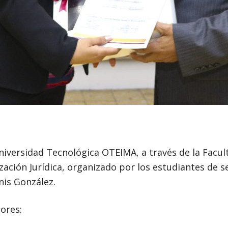
niversidad Tecnológica OTEIMA, a través de la Faculta
ización Jurídica, organizado por los estudiantes de s
nis González.
ores: