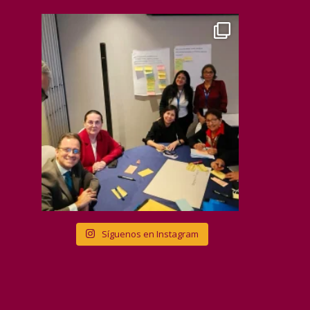
Síguenos en Instagram