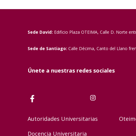
Sede David:
Edificio Plaza OTEIMA, Calle D. Norte ent
Sede de Santiago:
Calle Décima, Canto del Llano fre
Únete a nuestras redes sociales
Autoridades Universitarias
Oteim
Docencia Universitaria