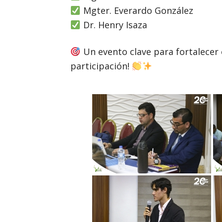
Mgter. Everardo González
Dr. Henry Isaza
Un evento clave para fortalecer e
participación!