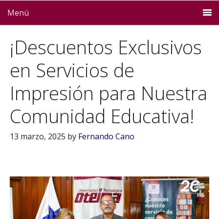
Menú
¡Descuentos Exclusivos
en Servicios de
Impresión para Nuestra
Comunidad Educativa!
13 marzo, 2025
by
Fernando Cano