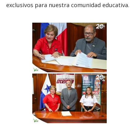
exclusivos para nuestra comunidad educativa.