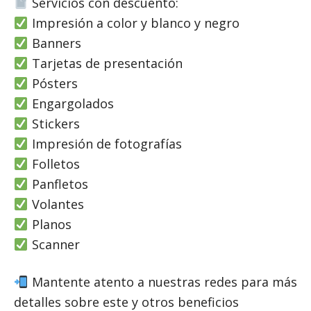
Servicios con descuento:
Impresión a color y blanco y negro
Banners
Tarjetas de presentación
Pósters
Engargolados
Stickers
Impresión de fotografías
Folletos
Panfletos
Volantes
Planos
Scanner
Mantente atento a nuestras redes para más
detalles sobre este y otros beneficios