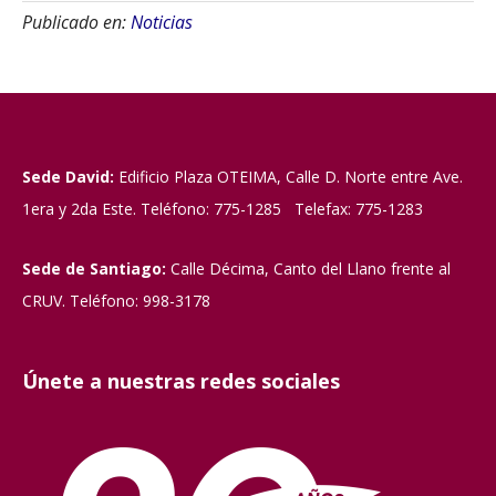
Publicado en:
Noticias
Sede David:
Edificio Plaza OTEIMA, Calle D. Norte entre Ave.
1era y 2da Este. Teléfono: 775-1285 Telefax: 775-1283
Sede de Santiago:
Calle Décima, Canto del Llano frente al
CRUV. Teléfono: 998-3178
Únete a nuestras redes sociales