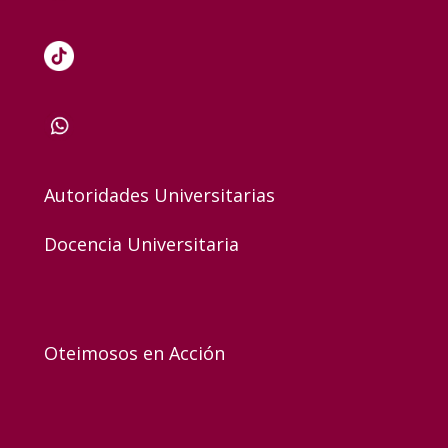
Autoridades Universitarias
Docencia Universitaria
Oteimosos en Acción