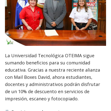
La Universidad Tecnológica OTEIMA sigue
sumando beneficios para su comunidad
educativa. Gracias a nuestra reciente alianza
con Mail Boxes David, ahora estudiantes,
docentes y administrativos podrán disfrutar
de un 10% de descuento en servicios de
impresión, escaneo y fotocopiado.