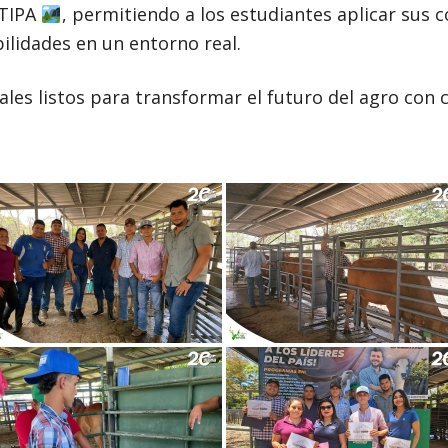
ATIPA
, permitiendo a los estudiantes aplicar sus
ilidades en un entorno real.
es listos para transformar el futuro del agro con 