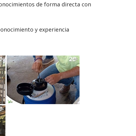
 conocimientos de forma directa con
conocimiento y experiencia