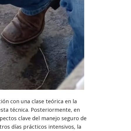
ión con una clase teórica en la
sta técnica. Posteriormente, en
pectos clave del manejo seguro de
tros días prácticos intensivos, la