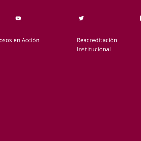
osos en Acción
Reacreditación
Institucional