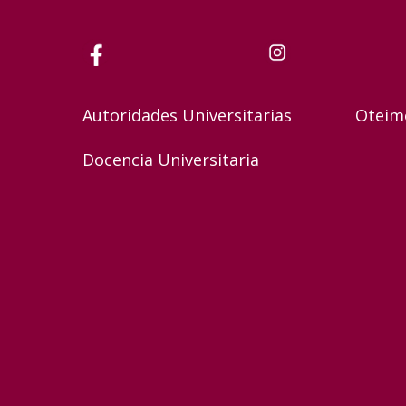
Autoridades Universitarias
Oteim
Docencia Universitaria