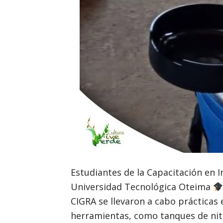
Estudiantes de la Capacitación en I
Universidad Tecnológica Oteima
CIGRA se llevaron a cabo prácticas
herramientas, como tanques de nit