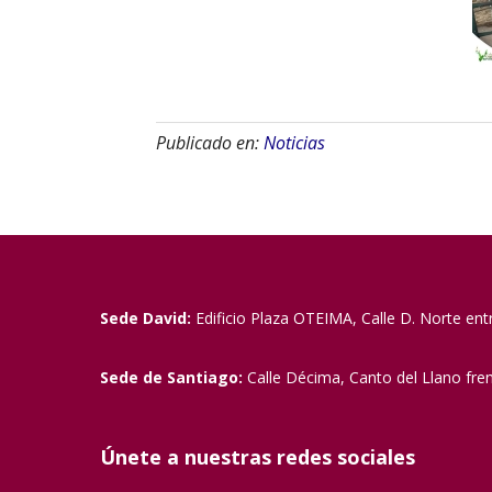
Publicado en:
Noticias
Sede David:
Edificio Plaza OTEIMA, Calle D. Norte ent
Sede de Santiago:
Calle Décima, Canto del Llano fre
Únete a nuestras redes sociales