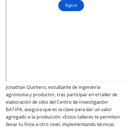
Jonathan Quintero, estudiante de ingeniería
agrónoma y productor, tras participar en el taller de
elaboración de silos del Centro de Investigación
BATIPA, asegura que es la clave para dar un valor
agregado a la producción. «Estos talleres te permiten
llevar tu finca a otro nivel, implementando técnicas