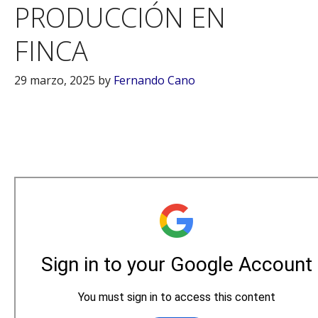
PRODUCCIÓN EN
FINCA
29 marzo, 2025
by
Fernando Cano