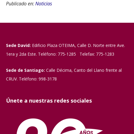
Publicado en:
Noticias
Sede David:
Edificio Plaza OTEIMA, Calle D. Norte entre Ave.
1era y 2da Este. Teléfono: 775-1285 Telefax: 775-1283
Sede de Santiago:
Calle Décima, Canto del Llano frente al
CRUV. Teléfono: 998-3178
Únete a nuestras redes sociales