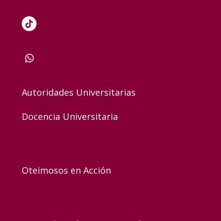
Autoridades Universitarias
Docencia Universitaria
Oteimosos en Acción