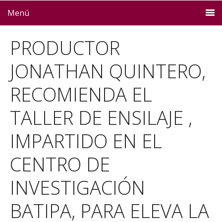
Menú
PRODUCTOR
JONATHAN QUINTERO,
RECOMIENDA EL
TALLER DE ENSILAJE ,
IMPARTIDO EN EL
CENTRO DE
INVESTIGACIÓN
BATIPA, PARA ELEVA LA