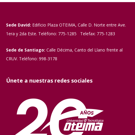
Sede David:
Edificio Plaza OTEIMA, Calle D. Norte entre Ave.
1era y 2da Este. Teléfono: 775-1285 Telefax: 775-1283
Sede de Santiago:
Calle Décima, Canto del Llano frente al
CRUV. Teléfono: 998-3178
Únete a nuestras redes sociales