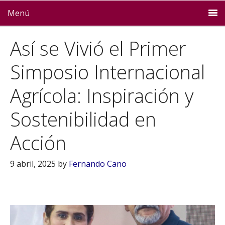
Menú
Así se Vivió el Primer
Simposio Internacional
Agrícola: Inspiración y
Sostenibilidad en
Acción
9 abril, 2025
by
Fernando Cano
Reproductor
de