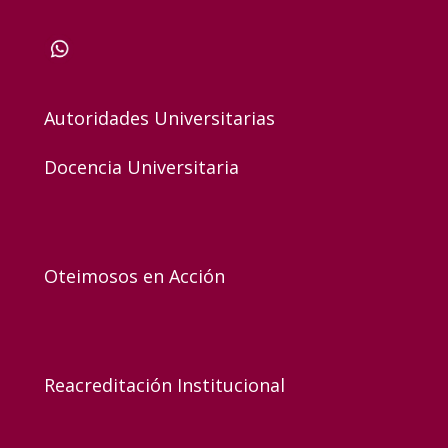
Autoridades Universitarias
Docencia Universitaria
Oteimosos en Acción
Reacreditación Institucional