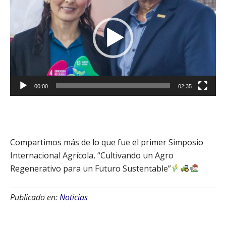
vídeo
00:00
02:35
Compartimos más de lo que fue el primer Simposio
Internacional Agrícola, “Cultivando un Agro
Regenerativo para un Futuro Sustentable”
Publicado en:
Noticias