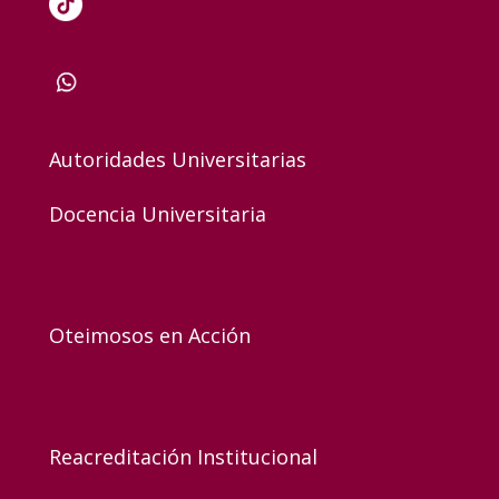
Autoridades Universitarias
Docencia Universitaria
Oteimosos en Acción
Reacreditación Institucional