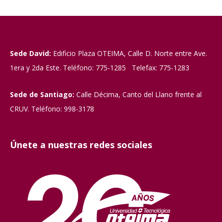
Sede David:
Edificio Plaza OTEIMA, Calle D. Norte entre Ave.
1era y 2da Este. Teléfono: 775-1285 Telefax: 775-1283
Sede de Santiago:
Calle Décima, Canto del Llano frente al
CRUV. Teléfono: 998-3178
Únete a nuestras redes sociales