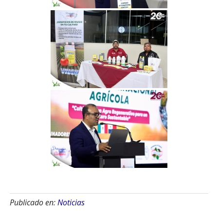
Publicado en:
Noticias