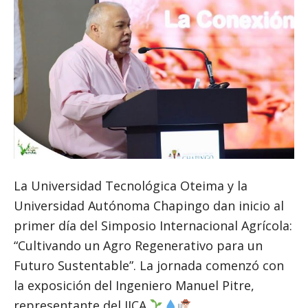
La Universidad Tecnológica Oteima y la
Universidad Autónoma Chapingo dan inicio al
primer día del Simposio Internacional Agrícola:
“Cultivando un Agro Regenerativo para un
Futuro Sustentable”. La jornada comenzó con
la exposición del Ingeniero Manuel Pitre,
representante del IICA.