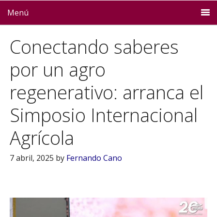
Menú
Conectando saberes
por un agro
regenerativo: arranca el
Simposio Internacional
Agrícola
7 abril, 2025
by
Fernando Cano