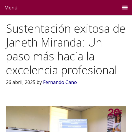
Menú
Sustentación exitosa de
Janeth Miranda: Un
paso más hacia la
excelencia profesional
26 abril, 2025
by
Fernando Cano