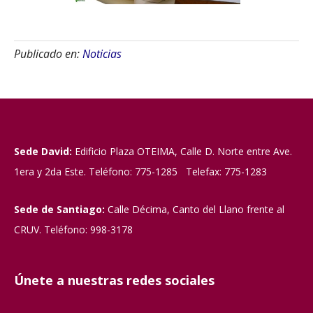
Publicado en:
Noticias
Sede David:
Edificio Plaza OTEIMA, Calle D. Norte entre Ave.
1era y 2da Este. Teléfono: 775-1285 Telefax: 775-1283
Sede de Santiago:
Calle Décima, Canto del Llano frente al
CRUV. Teléfono: 998-3178
Únete a nuestras redes sociales