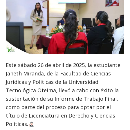
Este sábado 26 de abril de 2025, la estudiante
Janeth Miranda, de la Facultad de Ciencias
Jurídicas y Políticas de la Universidad
Tecnológica Oteima, llevó a cabo con éxito la
sustentación de su Informe de Trabajo Final,
como parte del proceso para optar por el
título de Licenciatura en Derecho y Ciencias
Políticas.