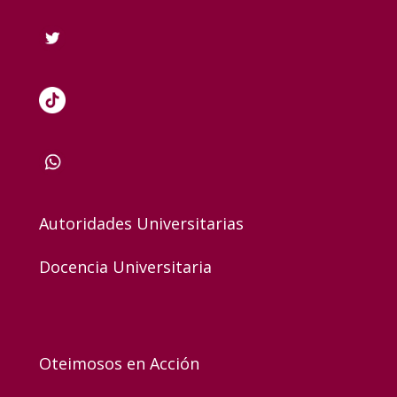
Autoridades Universitarias
Docencia Universitaria
Oteimosos en Acción