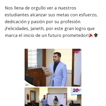
Nos llena de orgullo ver a nuestros
estudiantes alcanzar sus metas con esfuerzo,
dedicación y pasión por su profesión.
¡Felicidades, Janeth, por este gran logro que
marca el inicio de un futuro prometedor!