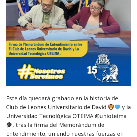
Este día quedará grabado en la historia del
Club de Leones Universitario de David
y la
Universidad Tecnológica OTEIMA @unioteima
, tras la firma del Memorándum de
Entendimiento, uniendo nuestras fuerzas en