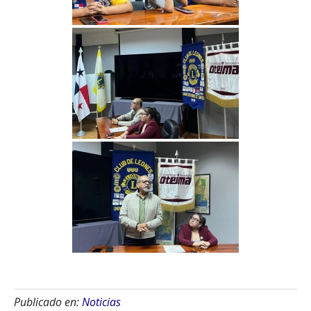
Publicado en:
Noticias