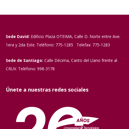
Sede David:
Edificio Plaza OTEIMA, Calle D. Norte entre Ave.
1era y 2da Este. Teléfono: 775-1285 Telefax: 775-1283
Sede de Santiago:
Calle Décima, Canto del Llano frente al
CRUV. Teléfono: 998-3178
Únete a nuestras redes sociales