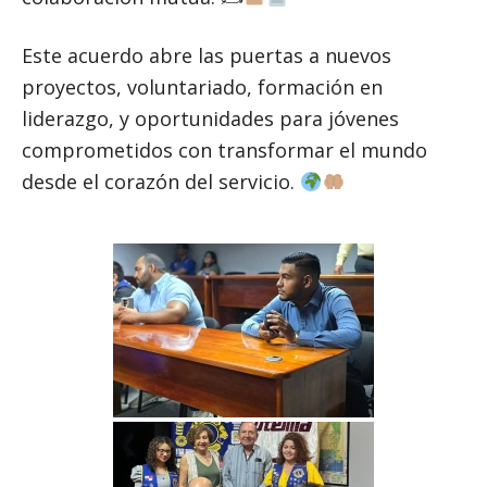
Este acuerdo abre las puertas a nuevos
proyectos, voluntariado, formación en
liderazgo, y oportunidades para jóvenes
comprometidos con transformar el mundo
desde el corazón del servicio.