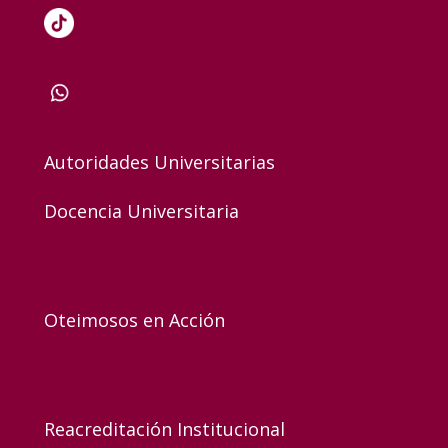
Autoridades Universitarias
Docencia Universitaria
Oteimosos en Acción
Reacreditación Institucional