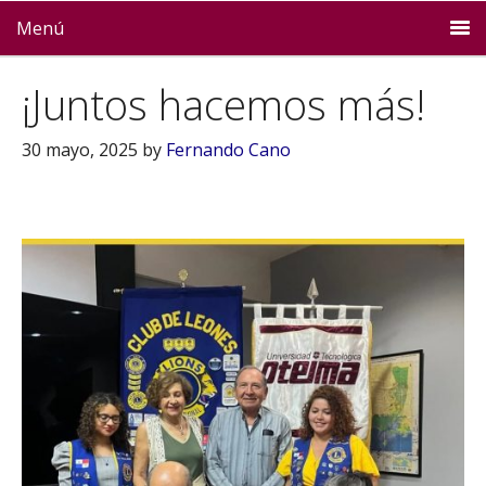
Menú
¡Juntos hacemos más!
30 mayo, 2025
by
Fernando Cano