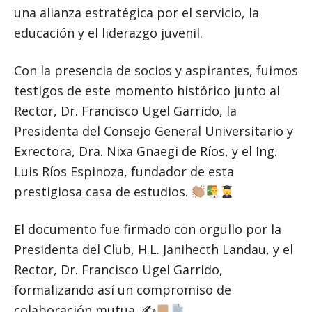
una alianza estratégica por el servicio, la
educación y el liderazgo juvenil.
Con la presencia de socios y aspirantes, fuimos
testigos de este momento histórico junto al
Rector, Dr. Francisco Ugel Garrido, la
Presidenta del Consejo General Universitario y
Exrectora, Dra. Nixa Gnaegi de Ríos, y el Ing.
Luis Ríos Espinoza, fundador de esta
prestigiosa casa de estudios.
El documento fue firmado con orgullo por la
Presidenta del Club, H.L. Janihecth Landau, y el
Rector, Dr. Francisco Ugel Garrido,
formalizando así un compromiso de
colaboración mutua. ✍